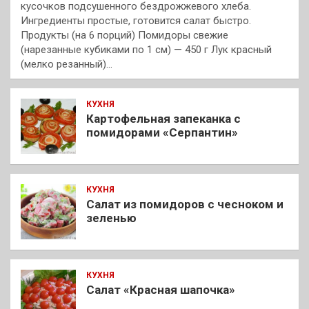
кусочков подсушенного бездрожжевого хлеба.
Ингредиенты простые, готовится салат быстро.
Продукты (на 6 порций) Помидоры свежие
(нарезанные кубиками по 1 см) — 450 г Лук красный
(мелко резанный)…
КУХНЯ
Картофельная запеканка с
помидорами «Серпантин»
КУХНЯ
Салат из помидоров с чесноком и
зеленью
КУХНЯ
Салат «Красная шапочка»