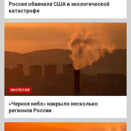
Россия обвинила США в экологической
катастрофе
ЭКОЛОГИЯ
«Черное небо» накрыло несколько
регионов России