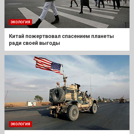
ЭКОЛОГИЯ
Китай пожертвовал спасением планеты
ради своей выгоды
ЭКОЛОГИЯ