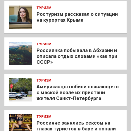
ТУРИЗМ
Ростуризм рассказал о ситуации
на курортах Крыма
ТУРИЗМ
Россиянка побывала в Абхазии и
описала отдых словами «как при
СССР»
ТУРИЗМ
Американцы побили плавающего
с маской возле их пристани
жителя Санкт-Петербурга
ТУРИЗМ
Россияне занялись сексом на
глазах туристов в баре и попали