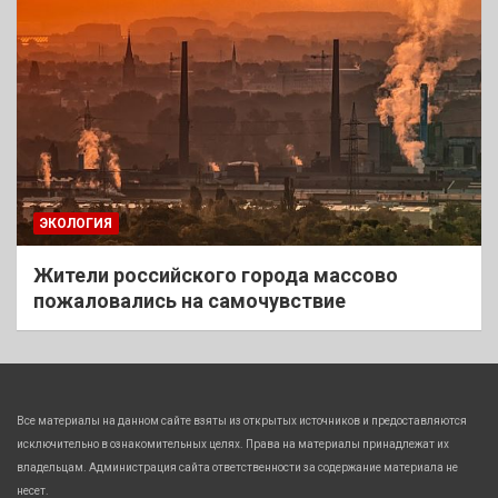
ЭКОЛОГИЯ
Жители российского города массово
пожаловались на самочувствие
Все материалы на данном сайте взяты из открытых источников и предоставляются
исключительно в ознакомительных целях. Права на материалы принадлежат их
владельцам. Администрация сайта ответственности за содержание материала не
несет.