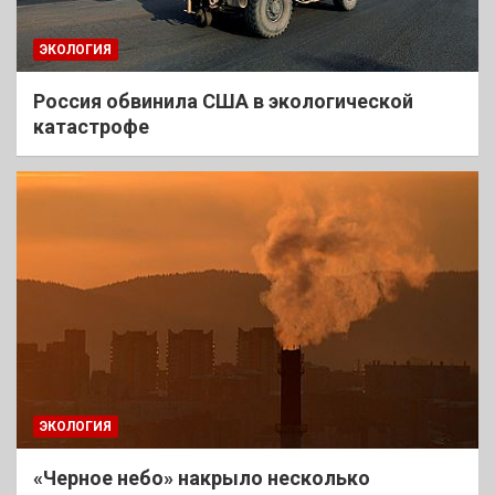
ЭКОЛОГИЯ
Россия обвинила США в экологической
катастрофе
ЭКОЛОГИЯ
«Черное небо» накрыло несколько