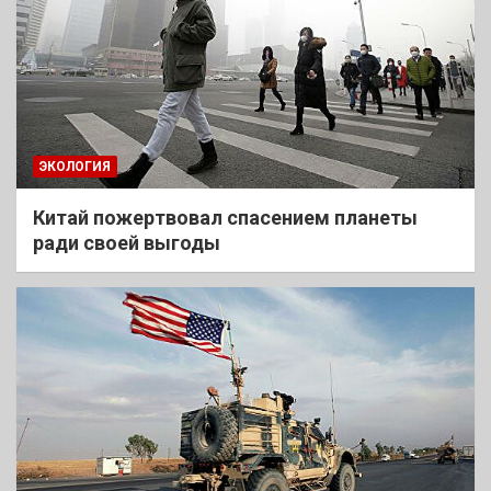
ЭКОЛОГИЯ
Китай пожертвовал спасением планеты
ради своей выгоды