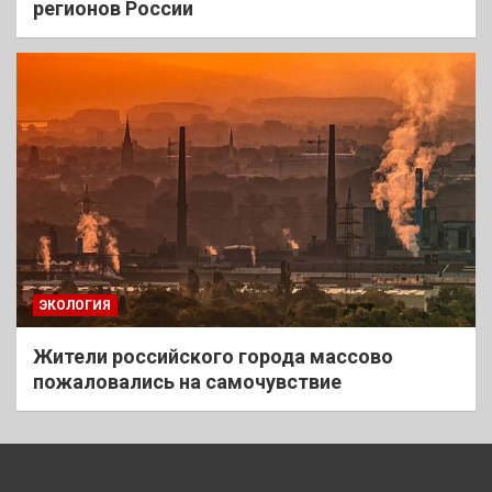
регионов России
ЭКОЛОГИЯ
Жители российского города массово
пожаловались на самочувствие