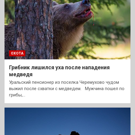
ОХОТА
Грибник лишился уха после нападения
медведя
Уральский пенсионер из поселка Черемухово чудом
выжил после схватки с медведем. Мужчина пошел по
грибы,…