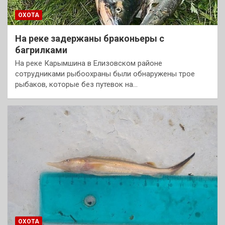
ОХОТА
На реке задержаны браконьеры с
багрилками
На реке Карымшина в Елизовском районе
сотрудниками рыбоохраны были обнаружены трое
рыбаков, которые без путевок на…
ОХОТА