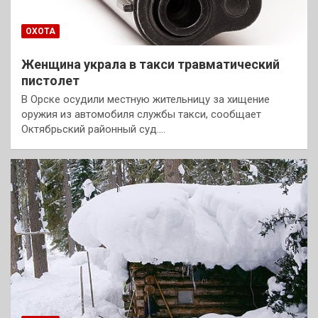
ОХОТА
Женщина украла в такси травматический
пистолет
В Орске осудили местную жительницу за хищение
оружия из автомобиля службы такси, сообщает
Октябрьский районный суд.…