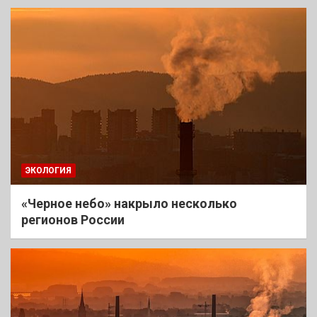
ЭКОЛОГИЯ
«Черное небо» накрыло несколько
регионов России