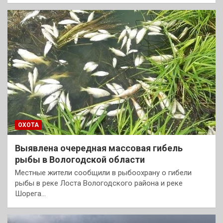
ОХОТА
Выявлена очередная массовая гибель
рыбы в Вологодской области
Местные жители сообщили в рыбоохрану о гибели
рыбы в реке Лоста Вологодского района и реке
Шорега…