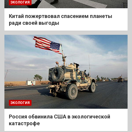
ЭКОЛОГИЯ
Китай пожертвовал спасением планеты
ради своей выгоды
ЭКОЛОГИЯ
Россия обвинила США в экологической
катастрофе