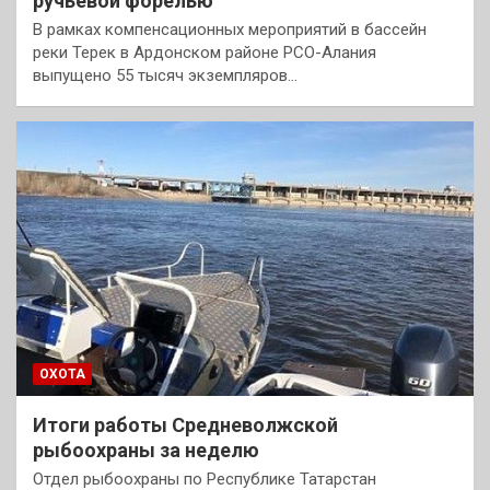
ручьевой форелью
В рамках компенсационных мероприятий в бассейн
реки Терек в Ардонском районе РСО-Алания
выпущено 55 тысяч экземпляров…
ОХОТА
Итоги работы Средневолжской
рыбоохраны за неделю
Отдел рыбоохраны по Республике Татарстан