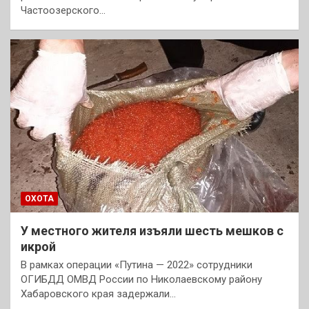
Частоозерского…
ОХОТА
У местного жителя изъяли шесть мешков с
икрой
В рамках операции «Путина — 2022» сотрудники
ОГИБДД ОМВД России по Николаевскому району
Хабаровского края задержали…