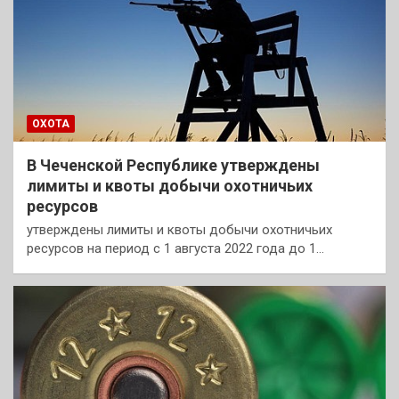
ОХОТА
В Чеченской Республике утверждены
лимиты и квоты добычи охотничьих
ресурсов
утверждены лимиты и квоты добычи охотничьих
ресурсов на период с 1 августа 2022 года до 1…