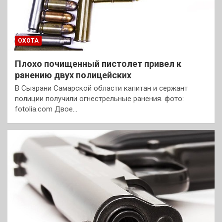
ОХОТА
Плохо почищенный пистолет привел к
ранению двух полицейских
В Сызрани Самарской области капитан и сержант
полиции получили огнестрельные ранения. фото:
fotolia.com Двое…