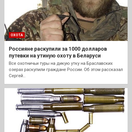
ОХОТА
Россияне раскупили за 1000 долларов
путевки на утиную охоту в Беларуси
Все охотничьи туры на дикую утку на Браславских
озерах раскупили граждане России. Об этом рассказал
Сергей…