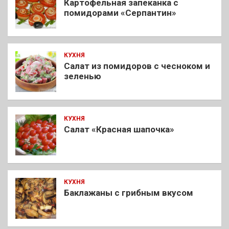
Картофельная запеканка с
помидорами «Серпантин»
КУХНЯ
Салат из помидоров с чесноком и
зеленью
КУХНЯ
Салат «Красная шапочка»
КУХНЯ
Баклажаны с грибным вкусом