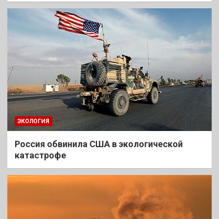
ЭКОЛОГИЯ
Россия обвинила США в экологической
катастрофе