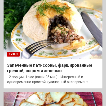
КУХНЯ
Запечённые патиссоны, фаршированные
гречкой, сыром и зеленью
2 порции 1 час (ваши 25 мин) Интересный и
одновременно простой кулинарный эксперимент –…