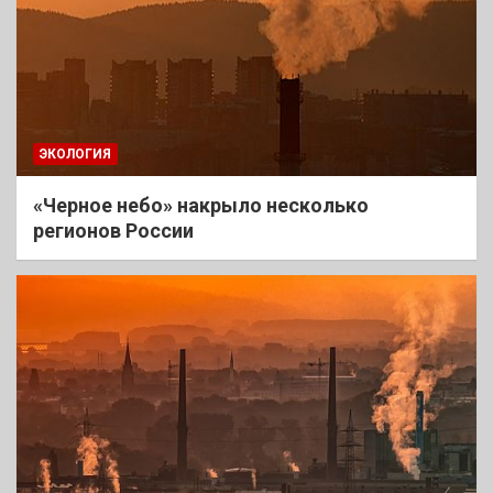
ЭКОЛОГИЯ
«Черное небо» накрыло несколько
регионов России