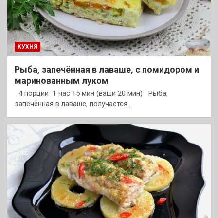
КУХНЯ
Рыба, запечённая в лаваше, с помидором и
маринованным луком
4 порции 1 час 15 мин (ваши 20 мин) Рыба,
запечённая в лаваше, получается…