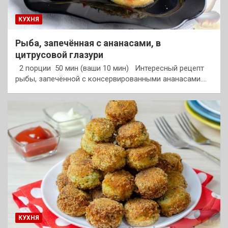
КУХНЯ
Рыба, запечённая с ананасами, в
цитрусовой глазури
2 порции 50 мин (ваши 10 мин) Интересный рецепт
рыбы, запечённой с консервированными ананасами.…
КУХНЯ