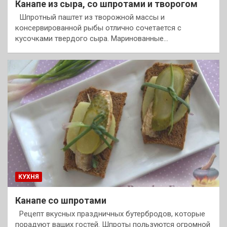
Канапе из сыра, со шпротами и творогом
Шпротный паштет из творожной массы и
консервированной рыбы отлично сочетается с
кусочками твердого сыра. Маринованные…
КУХНЯ
Канапе со шпротами
Рецепт вкусных праздничных бутербродов, которые
порадуют ваших гостей. Шпроты пользуются огромной