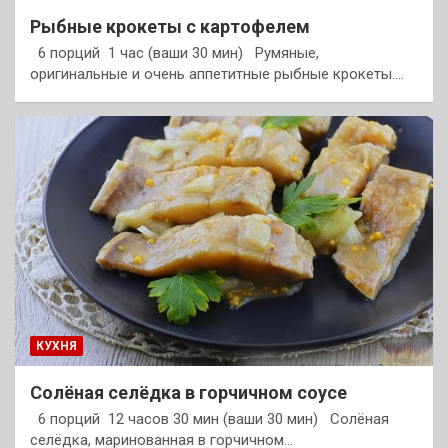
Рыбные крокеты с картофелем
6 порций 1 час (ваши 30 мин) Румяные,
оригинальные и очень аппетитные рыбные крокеты.…
КУХНЯ
Солёная селёдка в горчичном соусе
6 порций 12 часов 30 мин (ваши 30 мин) Солёная
селёдка, маринованная в горчичном…