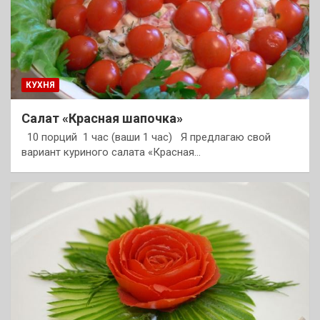
КУХНЯ
Салат «Красная шапочка»
10 порций 1 час (ваши 1 час) Я предлагаю свой
вариант куриного салата «Красная…