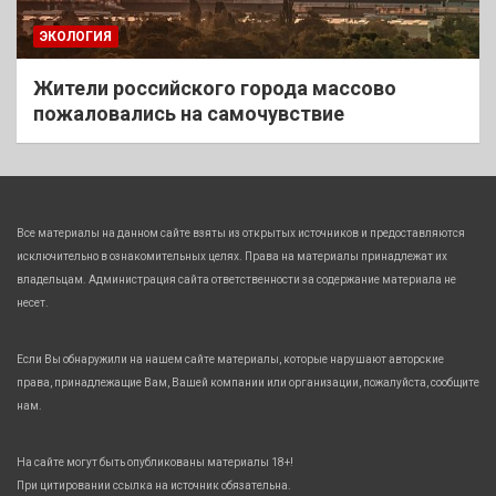
ЭКОЛОГИЯ
Жители российского города массово
пожаловались на самочувствие
Все материалы на данном сайте взяты из открытых источников и предоставляются
исключительно в ознакомительных целях. Права на материалы принадлежат их
владельцам. Администрация сайта ответственности за содержание материала не
несет.
Если Вы обнаружили на нашем сайте материалы, которые нарушают авторские
права, принадлежащие Вам, Вашей компании или организации, пожалуйста, сообщите
нам.
На сайте могут быть опубликованы материалы 18+!
При цитировании ссылка на источник обязательна.