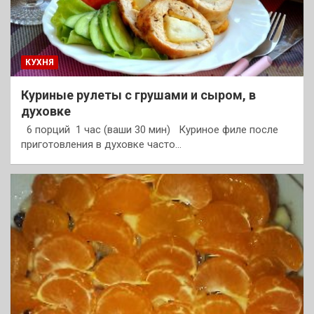
КУХНЯ
Куриные рулеты с грушами и сыром, в
духовке
6 порций 1 час (ваши 30 мин) Куриное филе после
приготовления в духовке часто…