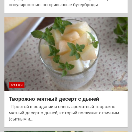
популярностью, но привычные бутерброды…
КУХНЯ
Творожно-мятный десерт с дыней
Простой в создании и очень ароматный творожно-
мятный десерт с дыней, который послужит отличным
(сытным и…