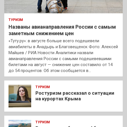
ТУРИЗМ
Названы авианаправления России с самым
заметным снижением цен
«Туту.ру»: в августе больше всего подешевели
авиабилеты в Анадырь и Благовещенск Фото: Алексей
Майшев / РИА Новости Аналитики назвали
авианаправления России с самыми подешевевшими
билетами на август — снижение цен составило от 14
до 54 процентов. Об этом сообщается в…
ТУРИЗМ
Ростуризм рассказал о ситуации
на курортах Крыма
ТУРИЗМ