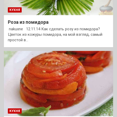
КУХНЯ
Роза из помидора
nakuxne 12.11.14 Как сделать розу из помидора?
Цветок из кожуры помидора, на мой взгляд, самый
простой в…
КУХНЯ