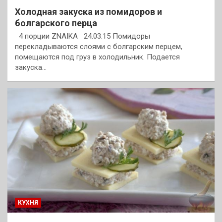
Холодная закуска из помидоров и
болгарского перца
4 порции ZNAIKA 24.03.15 Помидоры
перекладываются слоями с болгарским перцем,
помещаются под груз в холодильник. Подается
закуска…
КУХНЯ