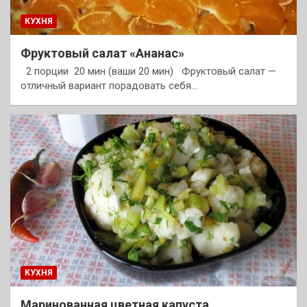
КУХНЯ
Фруктовый салат «Ананас»
2 порции 20 мин (ваши 20 мин) Фруктовый салат —
отличный вариант порадовать себя…
КУХНЯ
Маринованная цветная капуста