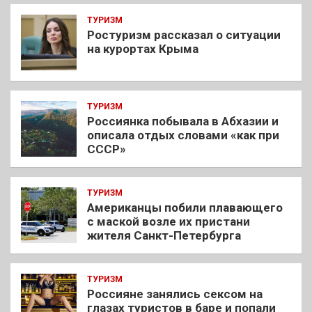
ТУРИЗМ
Ростуризм рассказал о ситуации
на курортах Крыма
ТУРИЗМ
Россиянка побывала в Абхазии и
описала отдых словами «как при
СССР»
ТУРИЗМ
Американцы побили плавающего
с маской возле их пристани
жителя Санкт-Петербурга
ТУРИЗМ
Россияне занялись сексом на
глазах туристов в баре и попали