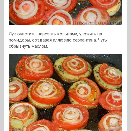
Лук очистить, нарезать кольцами, уложить на
помидоры, создавая иллюзию серпантина. Чуть
сбрызнуть маслом.