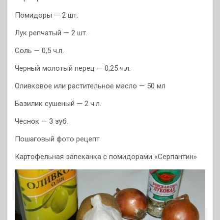
Помидоры — 2 шт.
Лук репчатый — 2 шт.
Соль — 0,5 ч.л.
Черный молотый перец — 0,25 ч.л.
Оливковое или растительное масло — 50 мл
Базилик сушеный — 2 ч.л.
Чеснок — 3 зуб.
Пошаговый фото рецепт
Картофельная запеканка с помидорами «Серпантин»