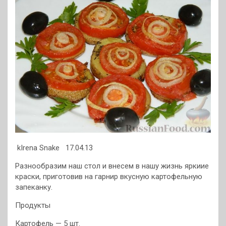
kIrena Snake 17.04.13
Разнообразим наш стол и внесем в нашу жизнь яркиие
краски, приготовив на гарнир вкусную картофельную
запеканку.
Продукты
Картофель — 5 шт.