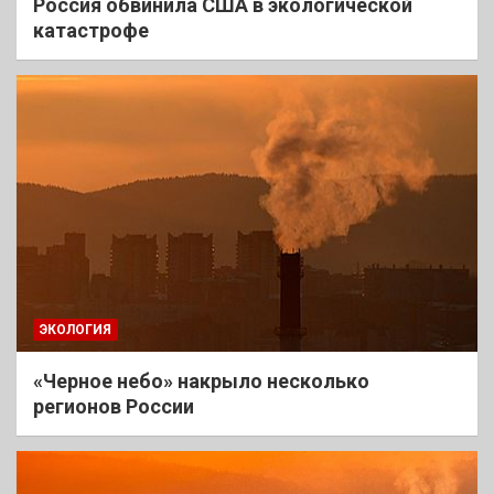
Россия обвинила США в экологической
катастрофе
ЭКОЛОГИЯ
«Черное небо» накрыло несколько
регионов России