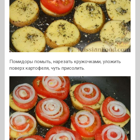
Помидоры помыть, нарезать кружочками, уложить
поверх картофеля, чуть присолить.