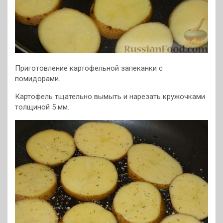
Приготовление картофельной запеканки с
помидорами.
Картофель тщательно вымыть и нарезать кружочками
толщиной 5 мм.