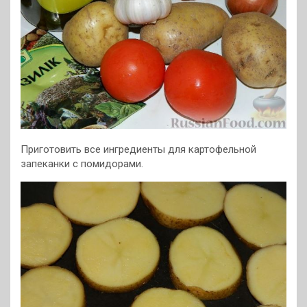
Приготовить все ингредиенты для картофельной
запеканки с помидорами.