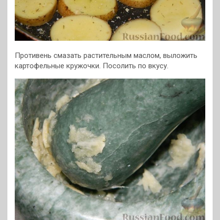
Противень смазать растительным маслом, выложить
картофельные кружочки. Посолить по вкусу.