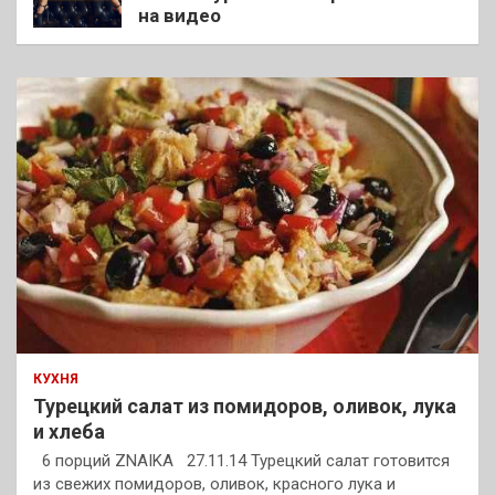
на видео
КУХНЯ
Турецкий салат из помидоров, оливок, лука
и хлеба
6 порций ZNAIKA 27.11.14 Турецкий салат готовится
из свежих помидоров, оливок, красного лука и