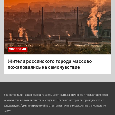
ЭКОЛОГИЯ
Жители российского города массово
пожаловались на самочувствие
Все материалы на данном сайте взяты из открытых источников и предоставляются
исключительно в ознакомительных целях. Права на материалы принадлежат их
владельцам. Администрация сайта ответственности за содержание материала не
несет.