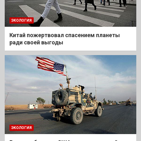
ЭКОЛОГИЯ
Китай пожертвовал спасением планеты
ради своей выгоды
ЭКОЛОГИЯ