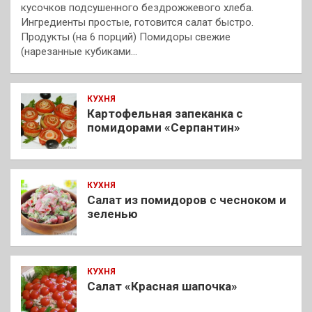
кусочков подсушенного бездрожжевого хлеба.
Ингредиенты простые, готовится салат быстро.
Продукты (на 6 порций) Помидоры свежие
(нарезанные кубиками…
КУХНЯ
Картофельная запеканка с
помидорами «Серпантин»
КУХНЯ
Салат из помидоров с чесноком и
зеленью
КУХНЯ
Салат «Красная шапочка»