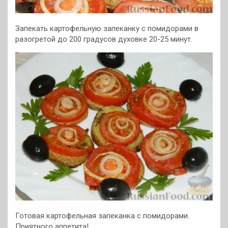
Запекать картофельную запеканку с помидорами в
разогретой до 200 градусов духовке 20-25 минут.
Готовая картофельная запеканка с помидорами.
Приятного аппетита!