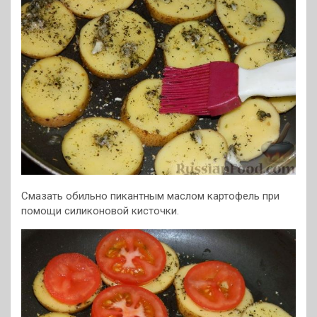
Смазать обильно пикантным маслом картофель при
помощи силиконовой кисточки.