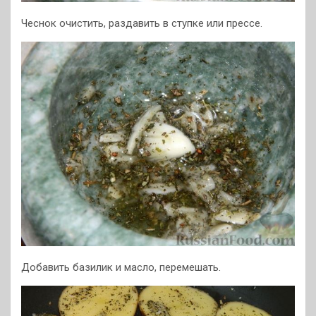
Чеснок очистить, раздавить в ступке или прессе.
Добавить базилик и масло, перемешать.