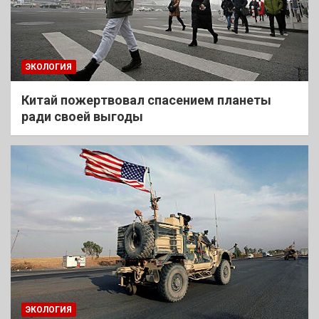
ЭКОЛОГИЯ
Китай пожертвовал спасением планеты
ради своей выгоды
ЭКОЛОГИЯ