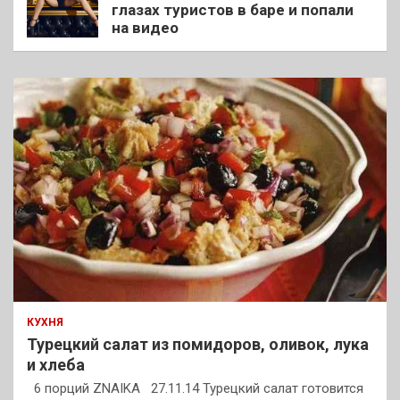
глазах туристов в баре и попали
на видео
КУХНЯ
Турецкий салат из помидоров, оливок, лука
и хлеба
6 порций ZNAIKA 27.11.14 Турецкий салат готовится