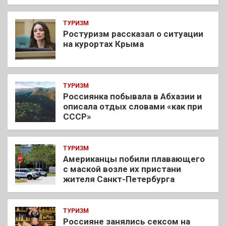
ТУРИЗМ
Ростуризм рассказал о ситуации
на курортах Крыма
ТУРИЗМ
Россиянка побывала в Абхазии и
описала отдых словами «как при
СССР»
ТУРИЗМ
Американцы побили плавающего
с маской возле их пристани
жителя Санкт-Петербурга
ТУРИЗМ
Россияне занялись сексом на