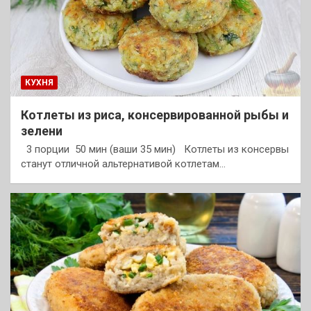
КУХНЯ
Котлеты из риса, консервированной рыбы и
зелени
3 порции 50 мин (ваши 35 мин) Котлеты из консервы
станут отличной альтернативой котлетам…