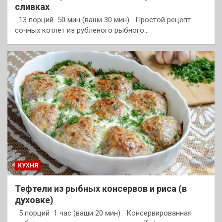
сливках
13 порций 50 мин (ваши 30 мин) Простой рецепт
сочных котлет из рубленого рыбного…
КУХНЯ
Тефтели из рыбных консервов и риса (в
духовке)
5 порций 1 час (ваши 20 мин) Консервированная