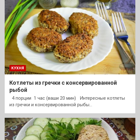
КУХНЯ
Котлеты из гречки с консервированной
рыбой
4 порции 1 час (ваши 20 мин) Интересные котлеты
из гречки и консервированной рыбы…