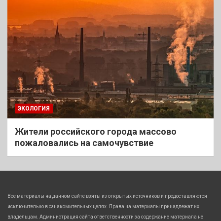
ЭКОЛОГИЯ
Жители российского города массово
пожаловались на самочувствие
Все материалы на данном сайте взяты из открытых источников и предоставляются
исключительно в ознакомительных целях. Права на материалы принадлежат их
владельцам. Администрация сайта ответственности за содержание материала не