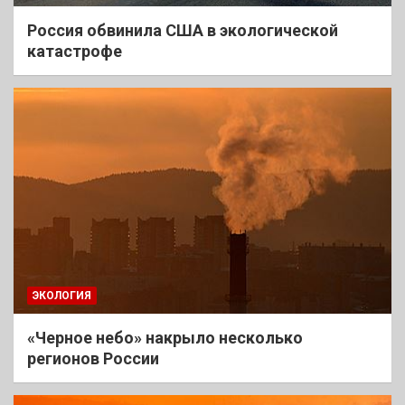
Россия обвинила США в экологической
катастрофе
ЭКОЛОГИЯ
«Черное небо» накрыло несколько
регионов России