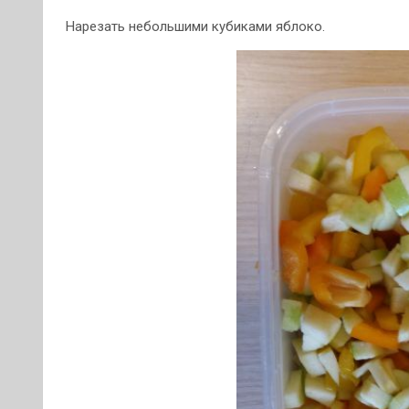
Нарезать небольшими кубиками яблоко.