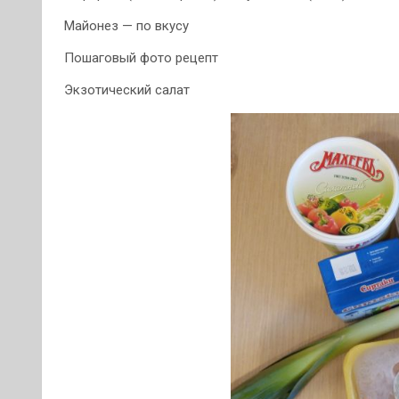
Майонез — по вкусу
Пошаговый фото рецепт
Экзотический салат