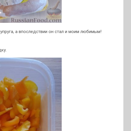
упруга, а впоследствии он стал и моим любимым!
ку.