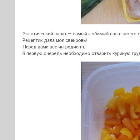
Экзотический салат — самый любимый салат моего с
Рецептик дала моя свекровь!
Перед вами все ингредиенты.
В первую очередь необходимо отварить куриную груд