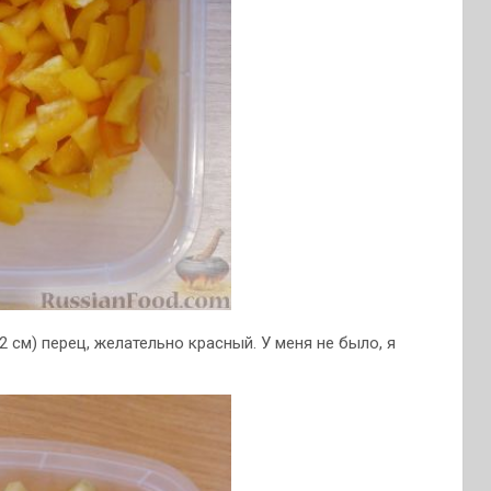
 см) перец, желательно красный. У меня не было, я