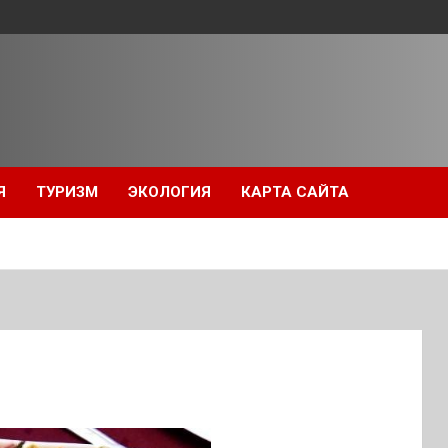
Я
ТУРИЗМ
ЭКОЛОГИЯ
КАРТА САЙТА