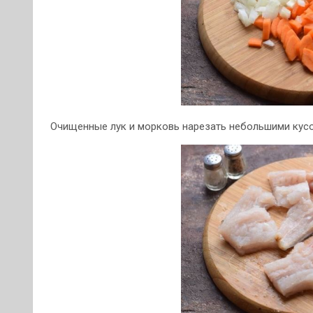
Очищенные лук и морковь нарезать небольшими кус