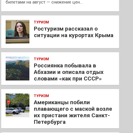
билетами на август — снижение цен…
ТУРИЗМ
Ростуризм рассказал о
ситуации на курортах Крыма
ТУРИЗМ
Россиянка побывала в
Абхазии и описала отдых
словами «как при СССР»
ТУРИЗМ
Американцы побили
плавающего с маской возле
их пристани жителя Санкт-
Петербурга