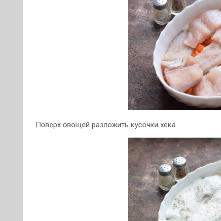
Поверх овощей разложить кусочки хека.