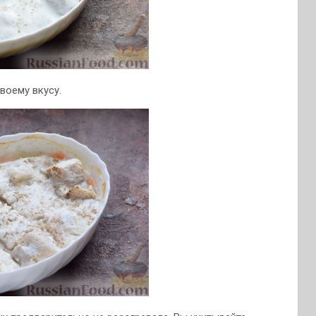
воему вкусу.