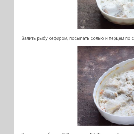
Залить рыбу кефиром, посыпать солью и перцем по с