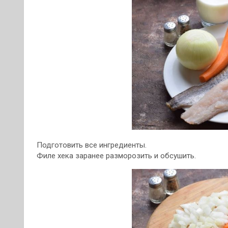
Подготовить все ингредиенты.
Филе хека заранее разморозить и обсушить.