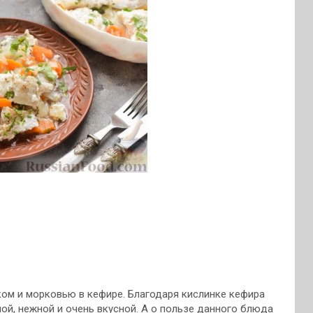
ком и морковью в кефире. Благодаря кислинке кефира
ой, нежной и очень вкусной. А о пользе данного блюда