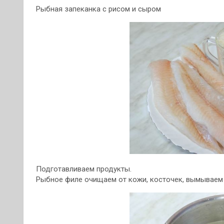
Рыбная запеканка с рисом и сыром
Подготавливаем продукты.
Рыбное филе очищаем от кожи, косточек, вымываем