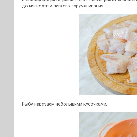
до мягкости и лёгкого зарумянивания.
Рыбу нарезаем небольшими кусочками.