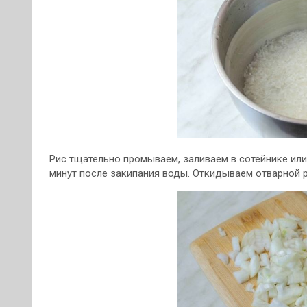
Рис тщательно промываем, заливаем в сотейнике или
минут после закипания воды. Откидываем отварной р