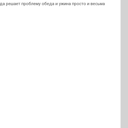
да решает проблему обеда и ужина просто и весьма