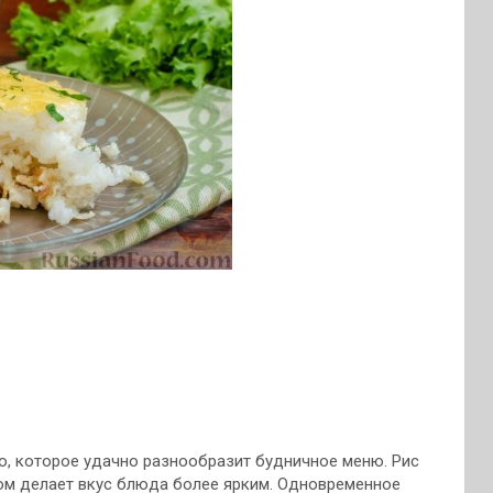
о, которое удачно разнообразит будничное меню. Рис
ком делает вкус блюда более ярким. Одновременное