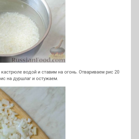
 кастрюле водой и ставим на огонь. Отвариваем рис 20
ис на дуршлаг и остужаем.