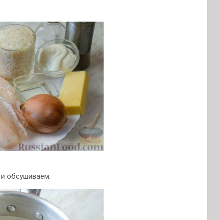
 и обсушиваем.