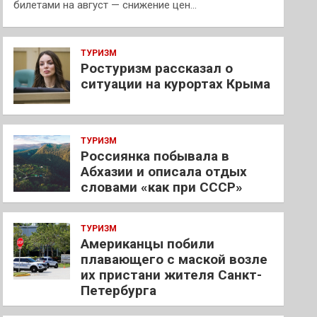
билетами на август — снижение цен…
ТУРИЗМ
Ростуризм рассказал о
ситуации на курортах Крыма
ТУРИЗМ
Россиянка побывала в
Абхазии и описала отдых
словами «как при СССР»
ТУРИЗМ
Американцы побили
плавающего с маской возле
их пристани жителя Санкт-
Петербурга