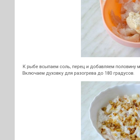
К рыбе всыпаем соль, перец и добавляем половину 
Включаем духовку для разогрева до 180 градусов.