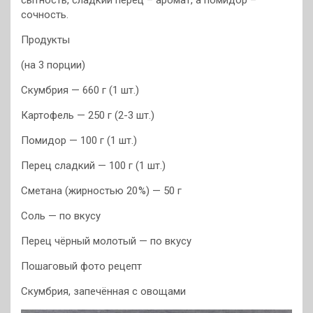
сочность.
Продукты
(на 3 порции)
Скумбрия — 660 г (1 шт.)
Картофель — 250 г (2-3 шт.)
Помидор — 100 г (1 шт.)
Перец сладкий — 100 г (1 шт.)
Сметана (жирностью 20 %) — 50 г
Соль — по вкусу
Перец чёрный молотый — по вкусу
Пошаговый фото рецепт
Скумбрия, запечённая с овощами