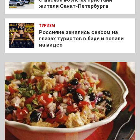
жителя Санкт-Петербурга
ТУРИЗМ
Россияне занялись сексом на
глазах туристов в баре и попали
на видео