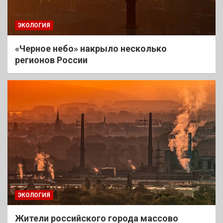
ЭКОЛОГИЯ
«Черное небо» накрыло несколько
регионов России
ЭКОЛОГИЯ
Жители российского города массово