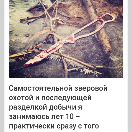
Самостоятельной зверовой
охотой и последующей
разделкой добычи я
занимаюсь лет 10 –
практически сразу с того