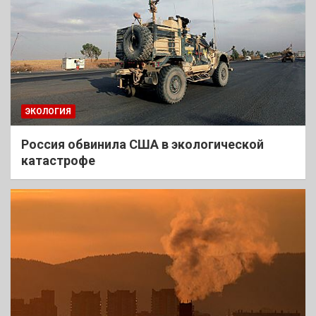
ЭКОЛОГИЯ
Россия обвинила США в экологической
катастрофе