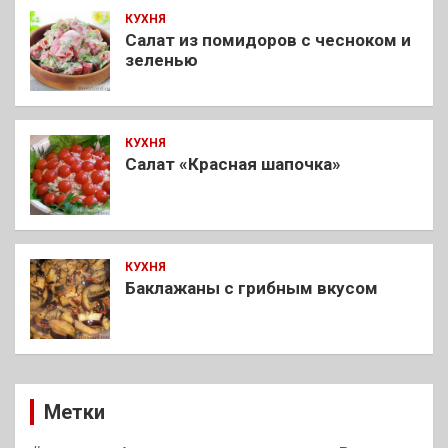
КУХНЯ
Салат из помидоров с чесноком и
зеленью
КУХНЯ
Салат «Красная шапочка»
КУХНЯ
Баклажаны с грибным вкусом
Метки