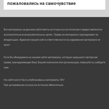
пожаловались на самочувствие
Все материалы на данном сайте взяты из открытых источников и предоставляются
исключительно в ознакомительных целях. Права на материалы принадлежат их
владельцам. Администрация сайта ответственности за содержание материала не
несет.
Если Вы обнаружили на нашем сайте материалы, которые нарушают авторские
права, принадлежащие Вам, Вашей компании или организации, пожалуйста, сообщите
нам.
На сайте могут быть опубликованы материалы 18+!
При цитировании ссылка на источник обязательна.