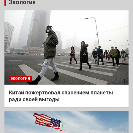
Экология
ЭКОЛОГИЯ
Китай пожертвовал спасением планеты
ради своей выгоды