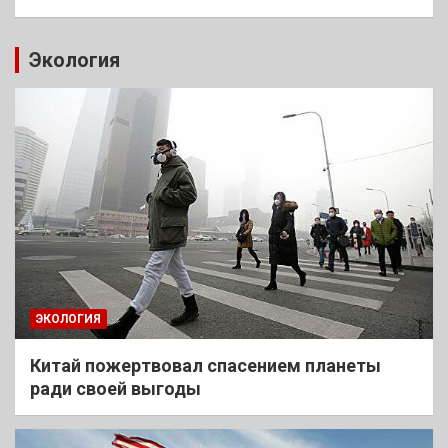
Экология
ЭКОЛОГИЯ
Китай пожертвовал спасением планеты
ради своей выгоды