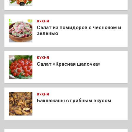
КУХНЯ
Салат из помидоров с чесноком и
зеленью
КУХНЯ
Салат «Красная шапочка»
КУХНЯ
Баклажаны с грибным вкусом