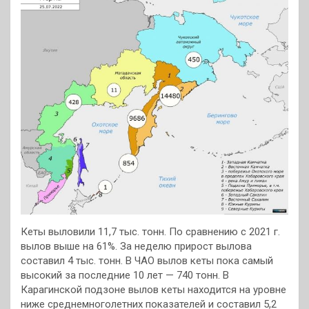
Кеты выловили 11,7 тыс. тонн. По сравнению с 2021 г.
вылов выше на 61%. За неделю прирост вылова
составил 4 тыс. тонн. В ЧАО вылов кеты пока самый
высокий за последние 10 лет — 740 тонн. В
Карагинской подзоне вылов кеты находится на уровне
ниже среднемноголетних показателей и составил 5,2