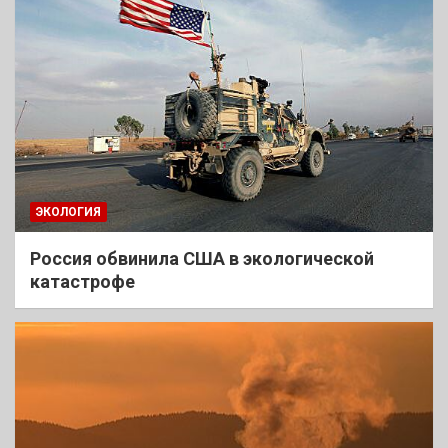
ЭКОЛОГИЯ
Россия обвинила США в экологической
катастрофе