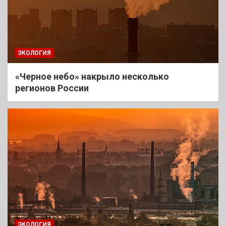
ЭКОЛОГИЯ
«Черное небо» накрыло несколько
регионов России
ЭКОЛОГИЯ