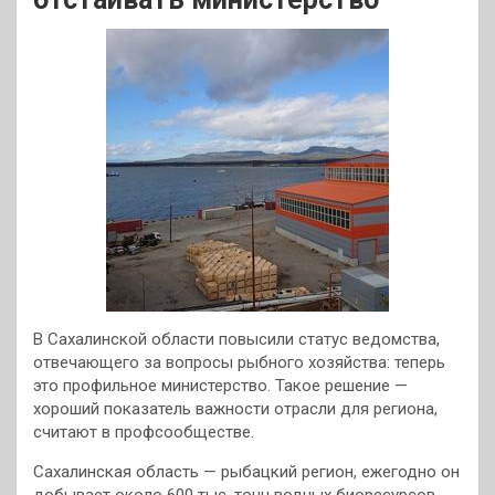
В Сахалинской области повысили статус ведомства,
отвечающего за вопросы рыбного хозяйства: теперь
это профильное министерство. Такое решение —
хороший показатель важности отрасли для региона,
считают в профсообществе.
Сахалинская область — рыбацкий регион, ежегодно он