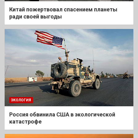
Китай пожертвовал спасением планеты
ради своей выгоды
ЭКОЛОГИЯ
Россия обвинила США в экологической
катастрофе