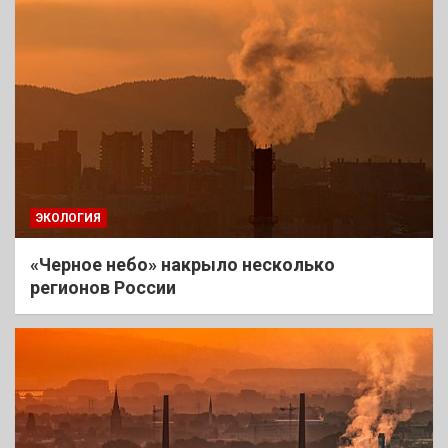
ЭКОЛОГИЯ
«Черное небо» накрыло несколько
регионов России