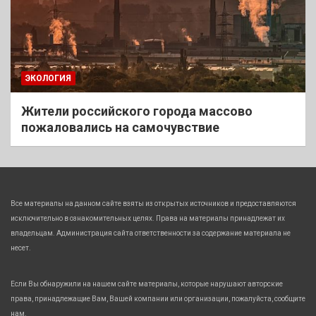
ЭКОЛОГИЯ
Жители российского города массово
пожаловались на самочувствие
Все материалы на данном сайте взяты из открытых источников и предоставляются
исключительно в ознакомительных целях. Права на материалы принадлежат их
владельцам. Администрация сайта ответственности за содержание материала не
несет.
Если Вы обнаружили на нашем сайте материалы, которые нарушают авторские
права, принадлежащие Вам, Вашей компании или организации, пожалуйста, сообщите
нам.