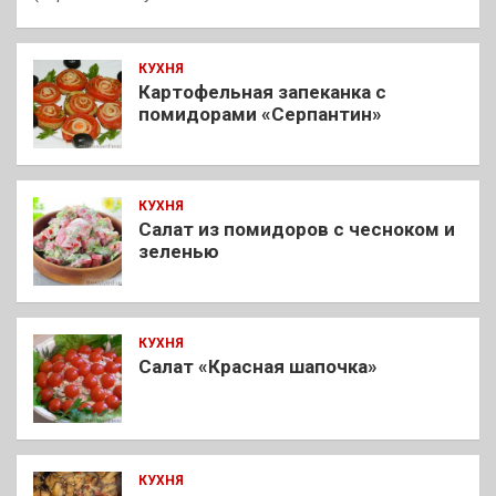
КУХНЯ
Картофельная запеканка с
помидорами «Серпантин»
КУХНЯ
Салат из помидоров с чесноком и
зеленью
КУХНЯ
Салат «Красная шапочка»
КУХНЯ