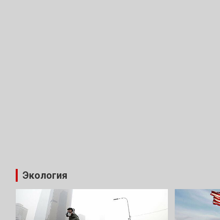
Экология