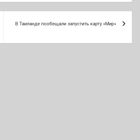
В Таиланде пообещали запустить карту «Мир»