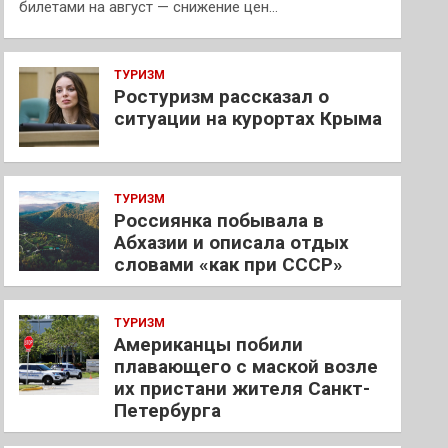
билетами на август — снижение цен…
ТУРИЗМ
Ростуризм рассказал о
ситуации на курортах Крыма
ТУРИЗМ
Россиянка побывала в
Абхазии и описала отдых
словами «как при СССР»
ТУРИЗМ
Американцы побили
плавающего с маской возле
их пристани жителя Санкт-
Петербурга