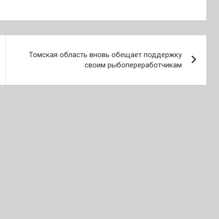
Томская область вновь обещает поддержку
своим рыбопереработчикам