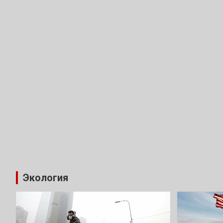
Экология