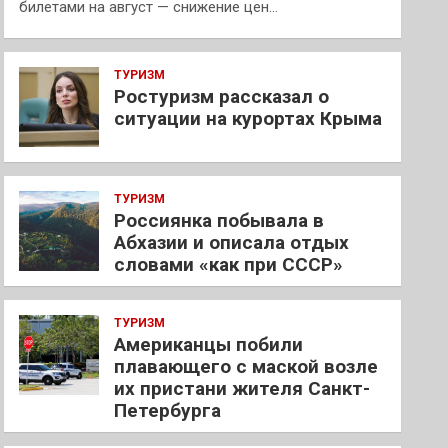
билетами на август — снижение цен…
ТУРИЗМ
Ростуризм рассказал о
ситуации на курортах Крыма
ТУРИЗМ
Россиянка побывала в
Абхазии и описала отдых
словами «как при СССР»
ТУРИЗМ
Американцы побили
плавающего с маской возле
их пристани жителя Санкт-
Петербурга