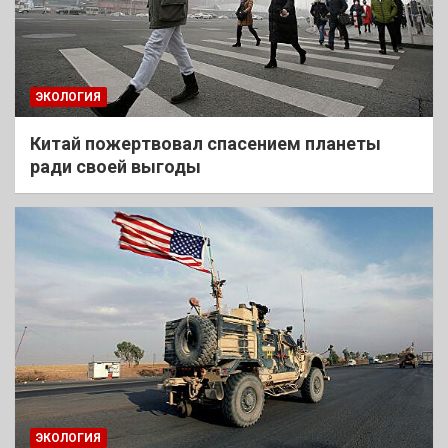
ЭКОЛОГИЯ
Китай пожертвовал спасением планеты
ради своей выгоды
ЭКОЛОГИЯ