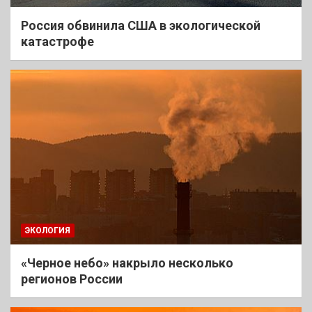
Россия обвинила США в экологической
катастрофе
ЭКОЛОГИЯ
«Черное небо» накрыло несколько
регионов России