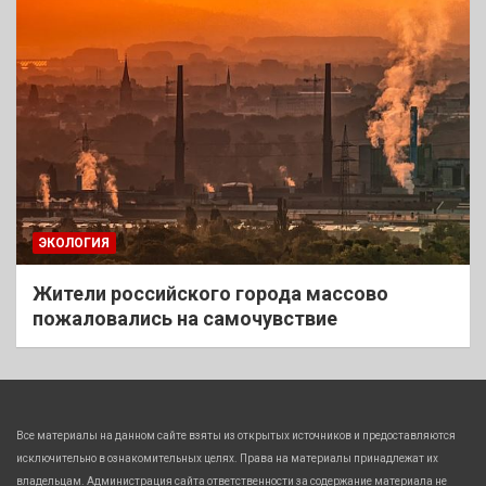
ЭКОЛОГИЯ
Жители российского города массово
пожаловались на самочувствие
Все материалы на данном сайте взяты из открытых источников и предоставляются
исключительно в ознакомительных целях. Права на материалы принадлежат их
владельцам. Администрация сайта ответственности за содержание материала не