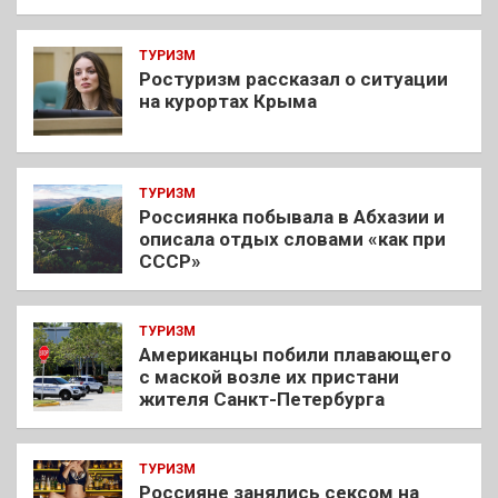
ТУРИЗМ
Ростуризм рассказал о ситуации
на курортах Крыма
ТУРИЗМ
Россиянка побывала в Абхазии и
описала отдых словами «как при
СССР»
ТУРИЗМ
Американцы побили плавающего
с маской возле их пристани
жителя Санкт-Петербурга
ТУРИЗМ
Россияне занялись сексом на