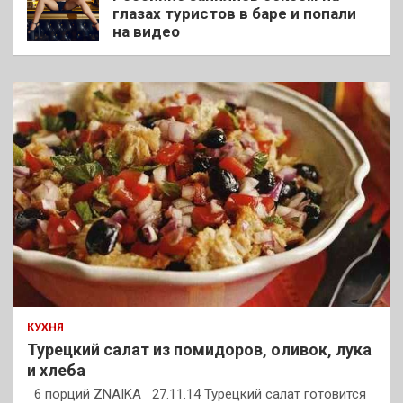
глазах туристов в баре и попали
на видео
КУХНЯ
Турецкий салат из помидоров, оливок, лука
и хлеба
6 порций ZNAIKA 27.11.14 Турецкий салат готовится