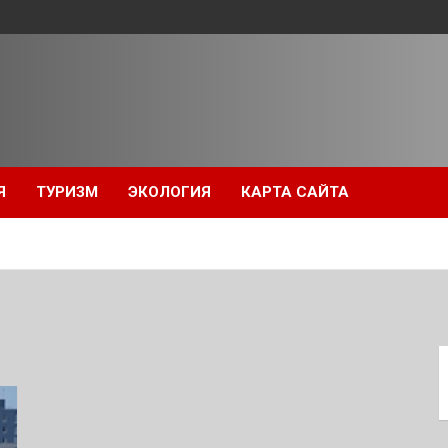
Я
ТУРИЗМ
ЭКОЛОГИЯ
КАРТА САЙТА