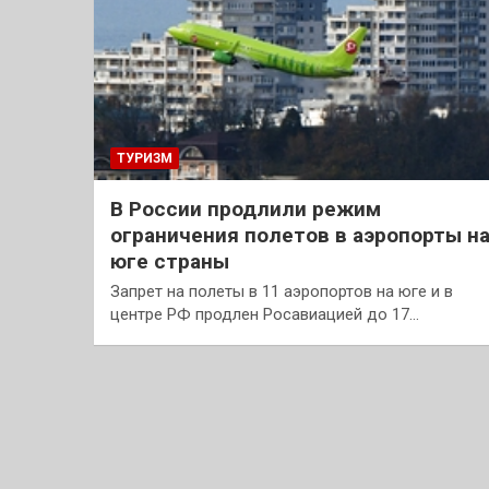
ТУРИЗМ
В России продлили режим
ограничения полетов в аэропорты н
юге страны
Запрет на полеты в 11 аэропортов на юге и в
центре РФ продлен Росавиацией до 17…