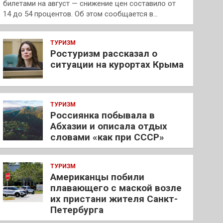
билетами на август — снижение цен составило от
14 до 54 процентов. Об этом сообщается в…
ТУРИЗМ
Ростуризм рассказал о
ситуации на курортах Крыма
ТУРИЗМ
Россиянка побывала в
Абхазии и описала отдых
словами «как при СССР»
ТУРИЗМ
Американцы побили
плавающего с маской возле
их пристани жителя Санкт-
Петербурга