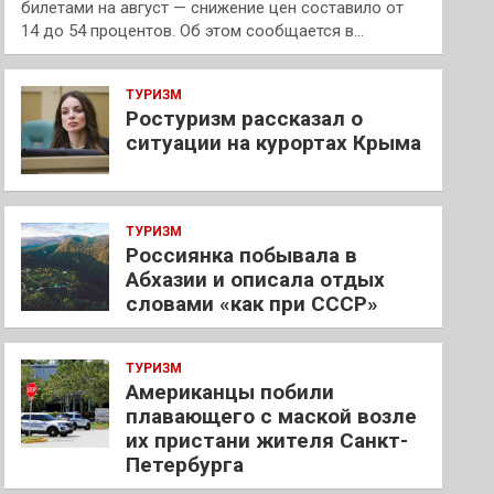
билетами на август — снижение цен составило от
14 до 54 процентов. Об этом сообщается в…
ТУРИЗМ
Ростуризм рассказал о
ситуации на курортах Крыма
ТУРИЗМ
Россиянка побывала в
Абхазии и описала отдых
словами «как при СССР»
ТУРИЗМ
Американцы побили
плавающего с маской возле
их пристани жителя Санкт-
Петербурга