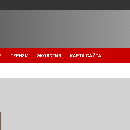
Я
ТУРИЗМ
ЭКОЛОГИЯ
КАРТА САЙТА