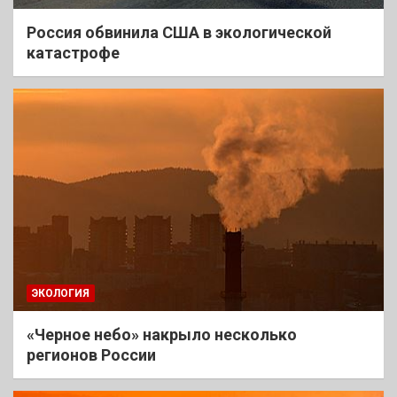
Россия обвинила США в экологической
катастрофе
ЭКОЛОГИЯ
«Черное небо» накрыло несколько
регионов России