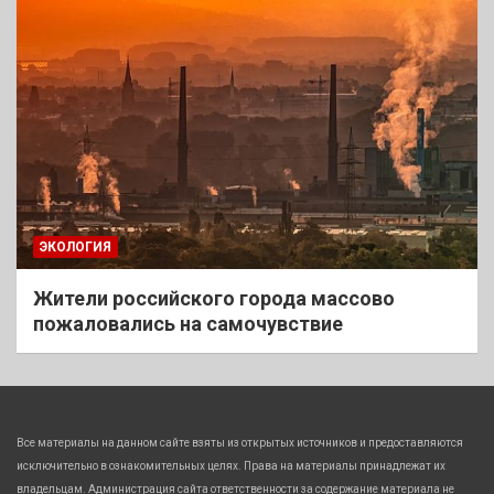
ЭКОЛОГИЯ
Жители российского города массово
пожаловались на самочувствие
Все материалы на данном сайте взяты из открытых источников и предоставляются
исключительно в ознакомительных целях. Права на материалы принадлежат их
владельцам. Администрация сайта ответственности за содержание материала не