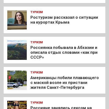
ТУРИЗМ
Ростуризм рассказал о ситуации
на курортах Крыма
ТУРИЗМ
Россиянка побывала в Абхазии и
описала отдых словами «как при
СССР»
ТУРИЗМ
Американцы побили плавающего
с маской возле их пристани
жителя Санкт-Петербурга
ТУРИЗМ
Россияне занялись сексом на