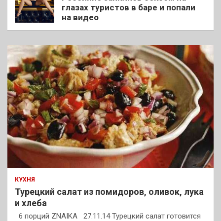
глазах туристов в баре и попали
на видео
КУХНЯ
Турецкий салат из помидоров, оливок, лука
и хлеба
6 порций ZNAIKA 27.11.14 Турецкий салат готовится