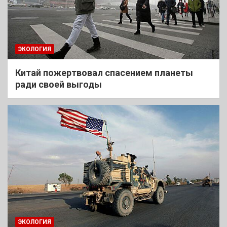
ЭКОЛОГИЯ
Китай пожертвовал спасением планеты
ради своей выгоды
ЭКОЛОГИЯ