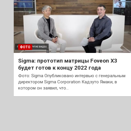
ФОТО
Sigma: прототип матрицы Foveon X3
будет готов к концу 2022 года
Фото: Sigma Опубликовано интервью с генеральным
директором Sigma Corporation Кадзуто Ямаки, в
котором он заявил, что…