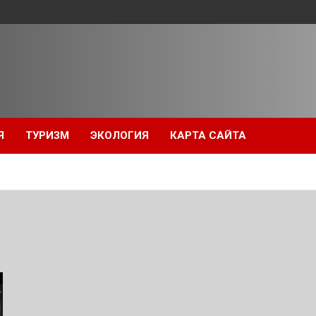
Я
ТУРИЗМ
ЭКОЛОГИЯ
КАРТА САЙТА