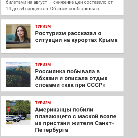
билетами на август — снижение цен составило от
14 до 54 процентов. Об этом сообщается в…
ТУРИЗМ
Ростуризм рассказал о
ситуации на курортах Крыма
ТУРИЗМ
Россиянка побывала в
Абхазии и описала отдых
словами «как при СССР»
ТУРИЗМ
Американцы побили
плавающего с маской возле
их пристани жителя Санкт-
Петербурга