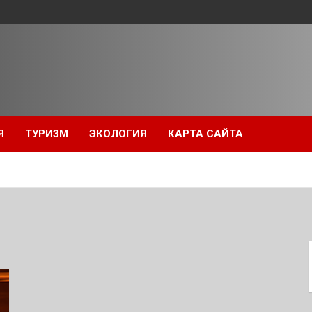
Я
ТУРИЗМ
ЭКОЛОГИЯ
КАРТА САЙТА