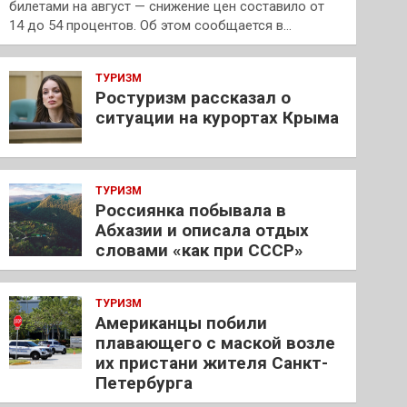
билетами на август — снижение цен составило от
14 до 54 процентов. Об этом сообщается в…
ТУРИЗМ
Ростуризм рассказал о
ситуации на курортах Крыма
ТУРИЗМ
Россиянка побывала в
Абхазии и описала отдых
словами «как при СССР»
ТУРИЗМ
Американцы побили
плавающего с маской возле
их пристани жителя Санкт-
Петербурга