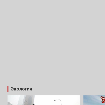
Экология