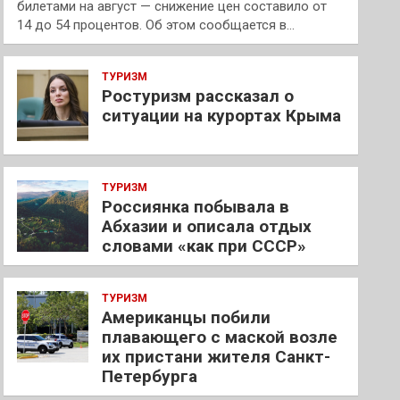
билетами на август — снижение цен составило от
14 до 54 процентов. Об этом сообщается в…
ТУРИЗМ
Ростуризм рассказал о
ситуации на курортах Крыма
ТУРИЗМ
Россиянка побывала в
Абхазии и описала отдых
словами «как при СССР»
ТУРИЗМ
Американцы побили
плавающего с маской возле
их пристани жителя Санкт-
Петербурга