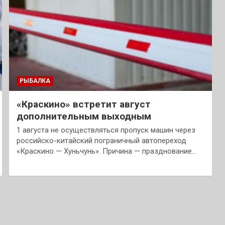
РЫБАЛКА
«Краскино» встретит август
дополнительным выходным
1 августа не осуществляться пропуск машин через
российско-китайский пограничный автопереход
«Краскино — Хуньчунь». Причина — празднование…