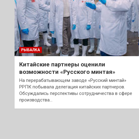
РЫБАЛКА
Китайские партнеры оценили
возможности «Русского минтая»
На перерабатывающем заводе «Русский минтай»
РРПК побывала делегация китайских партнеров.
Обсуждались перспективы сотрудничества в сфере
производства…