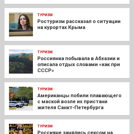
ТУРИЗМ
Ростуризм рассказал о ситуации
на курортах Крыма
ТУРИЗМ
Россиянка побывала в Абхазии и
описала отдых словами «как при
СССР»
ТУРИЗМ
Американцы побили плавающего
с маской возле их пристани
жителя Санкт-Петербурга
ТУРИЗМ
Россияне занялись сексом на