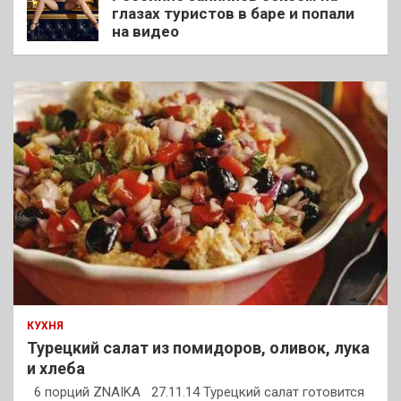
глазах туристов в баре и попали
на видео
КУХНЯ
Турецкий салат из помидоров, оливок, лука
и хлеба
6 порций ZNAIKA 27.11.14 Турецкий салат готовится