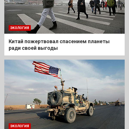
ЭКОЛОГИЯ
Китай пожертвовал спасением планеты
ради своей выгоды
ЭКОЛОГИЯ