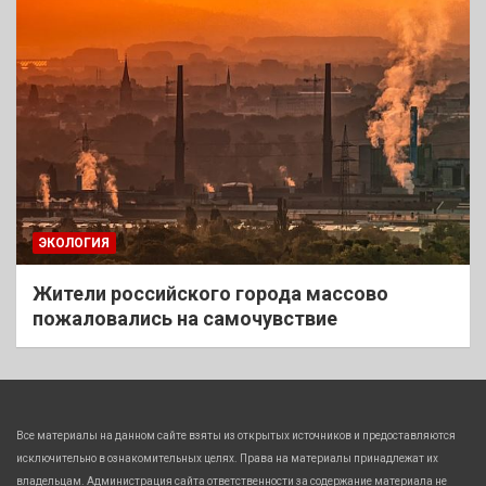
ЭКОЛОГИЯ
Жители российского города массово
пожаловались на самочувствие
Все материалы на данном сайте взяты из открытых источников и предоставляются
исключительно в ознакомительных целях. Права на материалы принадлежат их
владельцам. Администрация сайта ответственности за содержание материала не