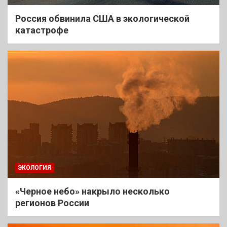
Россия обвинила США в экологической
катастрофе
ЭКОЛОГИЯ
«Черное небо» накрыло несколько
регионов России