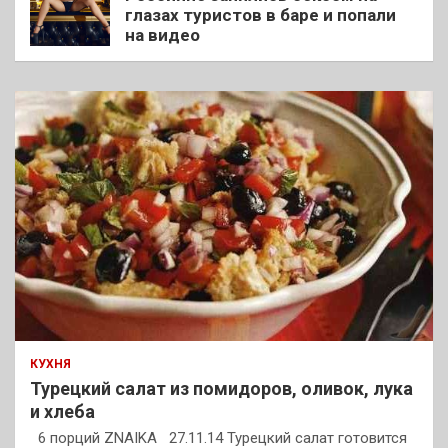
глазах туристов в баре и попали
на видео
КУХНЯ
Турецкий салат из помидоров, оливок, лука
и хлеба
6 порций ZNAIKA 27.11.14 Турецкий салат готовится