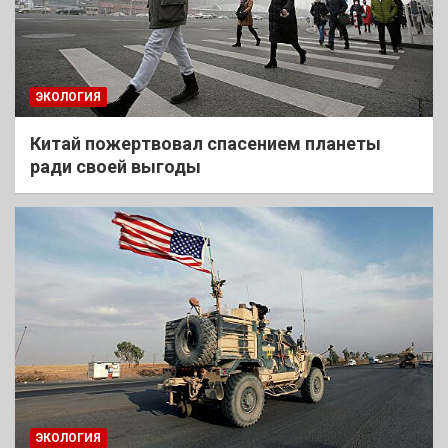
ЭКОЛОГИЯ
Китай пожертвовал спасением планеты
ради своей выгоды
ЭКОЛОГИЯ