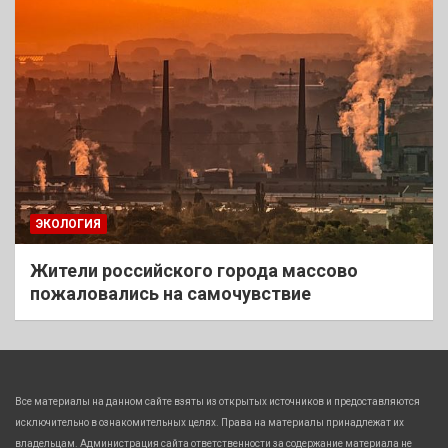
ЭКОЛОГИЯ
Жители российского города массово
пожаловались на самочувствие
Все материалы на данном сайте взяты из открытых источников и предоставляются
исключительно в ознакомительных целях. Права на материалы принадлежат их
владельцам. Администрация сайта ответственности за содержание материала не