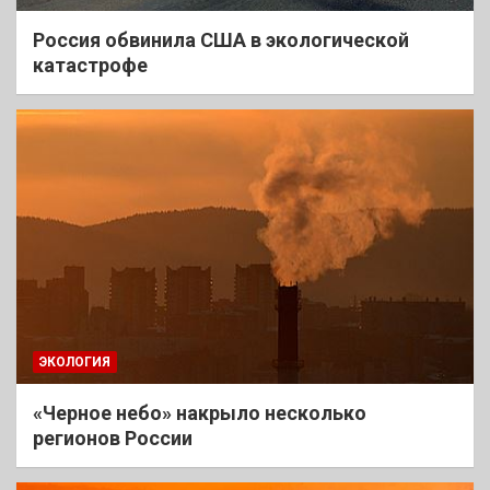
Россия обвинила США в экологической
катастрофе
ЭКОЛОГИЯ
«Черное небо» накрыло несколько
регионов России