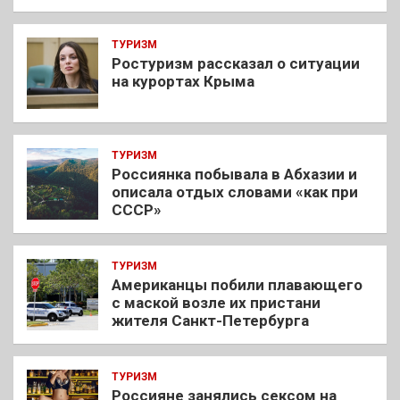
ТУРИЗМ
Ростуризм рассказал о ситуации
на курортах Крыма
ТУРИЗМ
Россиянка побывала в Абхазии и
описала отдых словами «как при
СССР»
ТУРИЗМ
Американцы побили плавающего
с маской возле их пристани
жителя Санкт-Петербурга
ТУРИЗМ
Россияне занялись сексом на