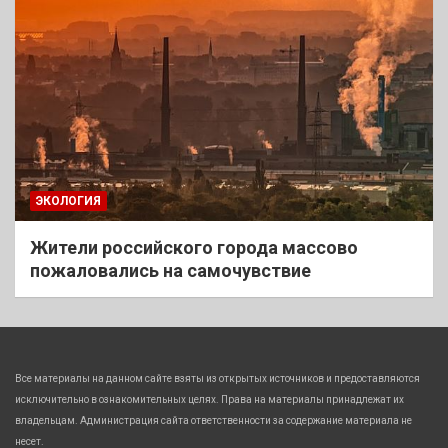
ЭКОЛОГИЯ
Жители российского города массово
пожаловались на самочувствие
Все материалы на данном сайте взяты из открытых источников и предоставляются
исключительно в ознакомительных целях. Права на материалы принадлежат их
владельцам. Администрация сайта ответственности за содержание материала не
несет.