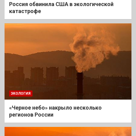
Россия обвинила США в экологической
катастрофе
ЭКОЛОГИЯ
«Черное небо» накрыло несколько
регионов России