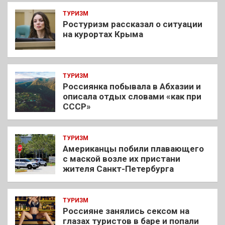
ТУРИЗМ
Ростуризм рассказал о ситуации
на курортах Крыма
ТУРИЗМ
Россиянка побывала в Абхазии и
описала отдых словами «как при
СССР»
ТУРИЗМ
Американцы побили плавающего
с маской возле их пристани
жителя Санкт-Петербурга
ТУРИЗМ
Россияне занялись сексом на
глазах туристов в баре и попали