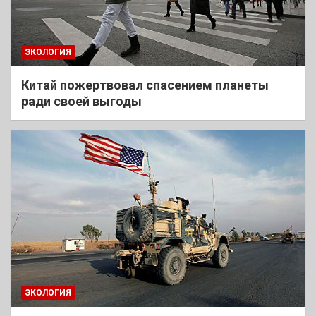
ЭКОЛОГИЯ
Китай пожертвовал спасением планеты
ради своей выгоды
ЭКОЛОГИЯ