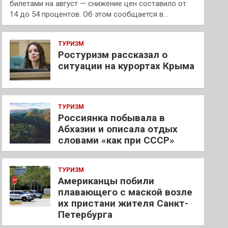
билетами на август — снижение цен составило от
14 до 54 процентов. Об этом сообщается в…
ТУРИЗМ
Ростуризм рассказал о
ситуации на курортах Крыма
ТУРИЗМ
Россиянка побывала в
Абхазии и описала отдых
словами «как при СССР»
ТУРИЗМ
Американцы побили
плавающего с маской возле
их пристани жителя Санкт-
Петербурга