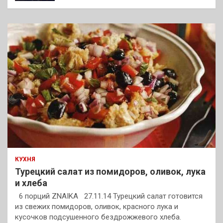
КУХНЯ
Турецкий салат из помидоров, оливок, лука
и хлеба
6 порций ZNAIKA 27.11.14 Турецкий салат готовится
из свежих помидоров, оливок, красного лука и
кусочков подсушенного бездрожжевого хлеба.