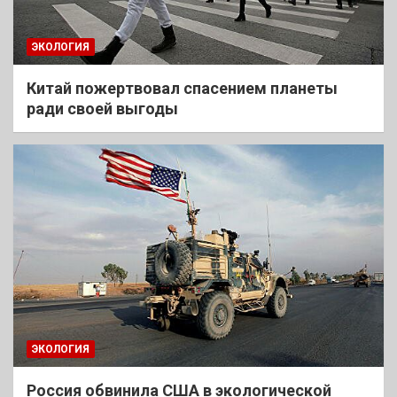
ЭКОЛОГИЯ
Китай пожертвовал спасением планеты
ради своей выгоды
ЭКОЛОГИЯ
Россия обвинила США в экологической