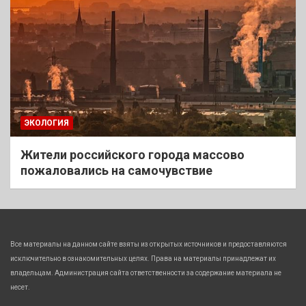
ЭКОЛОГИЯ
Жители российского города массово
пожаловались на самочувствие
Все материалы на данном сайте взяты из открытых источников и предоставляются
исключительно в ознакомительных целях. Права на материалы принадлежат их
владельцам. Администрация сайта ответственности за содержание материала не
несет.