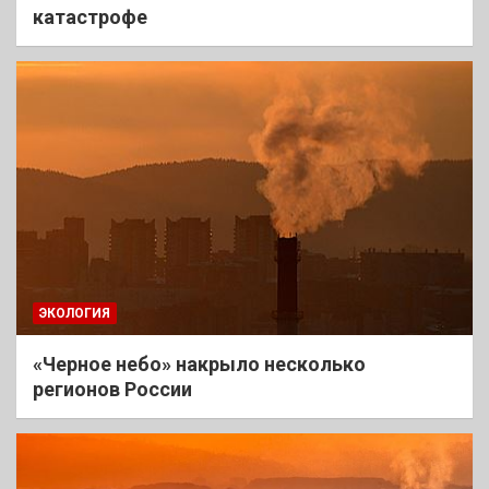
катастрофе
ЭКОЛОГИЯ
«Черное небо» накрыло несколько
регионов России