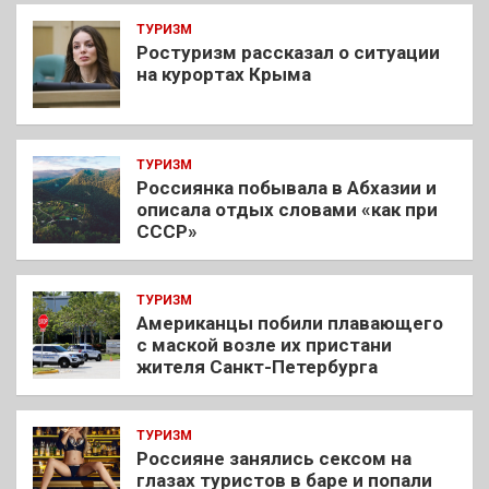
ТУРИЗМ
Ростуризм рассказал о ситуации
на курортах Крыма
ТУРИЗМ
Россиянка побывала в Абхазии и
описала отдых словами «как при
СССР»
ТУРИЗМ
Американцы побили плавающего
с маской возле их пристани
жителя Санкт-Петербурга
ТУРИЗМ
Россияне занялись сексом на
глазах туристов в баре и попали