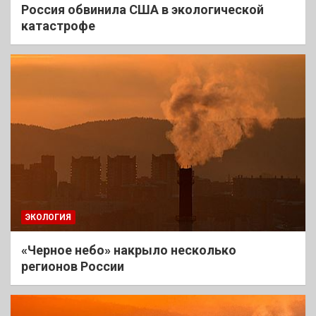
Россия обвинила США в экологической
катастрофе
ЭКОЛОГИЯ
«Черное небо» накрыло несколько
регионов России