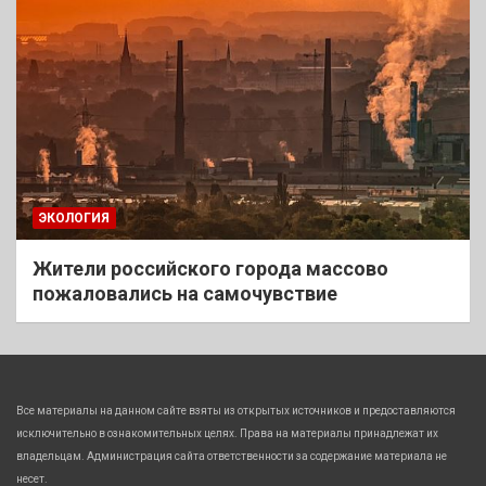
ЭКОЛОГИЯ
Жители российского города массово
пожаловались на самочувствие
Все материалы на данном сайте взяты из открытых источников и предоставляются
исключительно в ознакомительных целях. Права на материалы принадлежат их
владельцам. Администрация сайта ответственности за содержание материала не
несет.