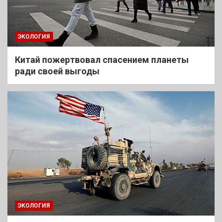
ЭКОЛОГИЯ
Китай пожертвовал спасением планеты
ради своей выгоды
ЭКОЛОГИЯ