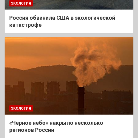
ЭКОЛОГИЯ
Россия обвинила США в экологической
катастрофе
ЭКОЛОГИЯ
«Черное небо» накрыло несколько
регионов России