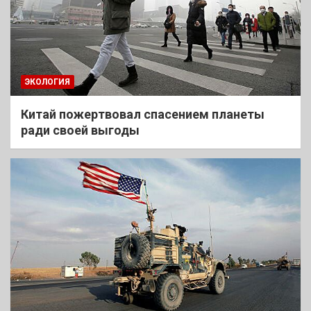
ЭКОЛОГИЯ
Китай пожертвовал спасением планеты
ради своей выгоды