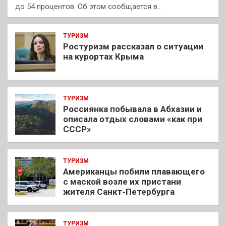
до 54 процентов. Об этом сообщается в…
ТУРИЗМ
Ростуризм рассказал о ситуации
на курортах Крыма
ТУРИЗМ
Россиянка побывала в Абхазии и
описала отдых словами «как при
СССР»
ТУРИЗМ
Американцы побили плавающего
с маской возле их пристани
жителя Санкт-Петербурга
ТУРИЗМ