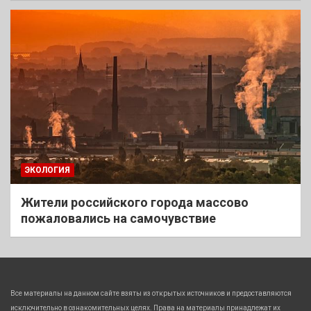
ЭКОЛОГИЯ
Жители российского города массово
пожаловались на самочувствие
Все материалы на данном сайте взяты из открытых источников и предоставляются
исключительно в ознакомительных целях. Права на материалы принадлежат их