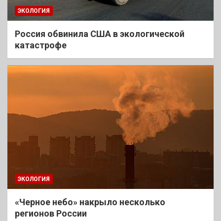
ЭКОЛОГИЯ
Россия обвинила США в экологической
катастрофе
ЭКОЛОГИЯ
«Черное небо» накрыло несколько
регионов России