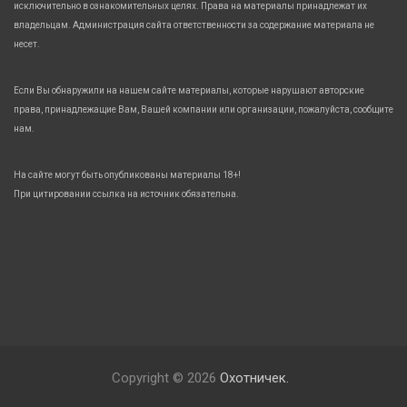
исключительно в ознакомительных целях. Права на материалы принадлежат их
владельцам. Администрация сайта ответственности за содержание материала не
несет.
Если Вы обнаружили на нашем сайте материалы, которые нарушают авторские
права, принадлежащие Вам, Вашей компании или организации, пожалуйста, сообщите
нам.
На сайте могут быть опубликованы материалы 18+!
При цитировании ссылка на источник обязательна.
Copyright © 2026
Охотничек.