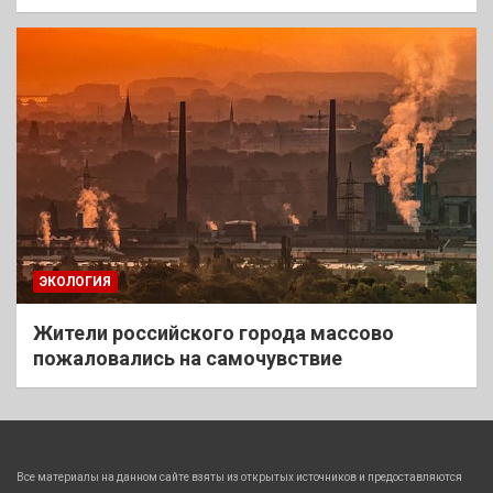
ЭКОЛОГИЯ
Жители российского города массово
пожаловались на самочувствие
Все материалы на данном сайте взяты из открытых источников и предоставляются