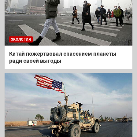
ЭКОЛОГИЯ
Китай пожертвовал спасением планеты
ради своей выгоды