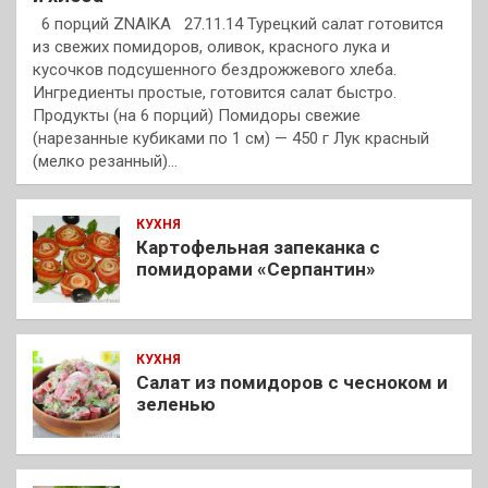
6 порций ZNAIKA 27.11.14 Турецкий салат готовится
из свежих помидоров, оливок, красного лука и
кусочков подсушенного бездрожжевого хлеба.
Ингредиенты простые, готовится салат быстро.
Продукты (на 6 порций) Помидоры свежие
(нарезанные кубиками по 1 см) — 450 г Лук красный
(мелко резанный)…
КУХНЯ
Картофельная запеканка с
помидорами «Серпантин»
КУХНЯ
Салат из помидоров с чесноком и
зеленью