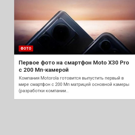
ФОТО
Первое фото на смартфон Moto X30 Pro
с 200 Мп-камерой
Компания Motorola готовится выпустить первый в
мире смартфон с 200 Мп матрицей основной камеры
(разработки компании…