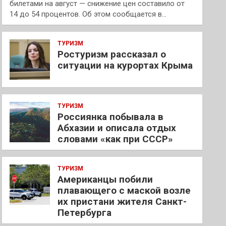
билетами на август — снижение цен составило от
14 до 54 процентов. Об этом сообщается в…
ТУРИЗМ
Ростуризм рассказал о
ситуации на курортах Крыма
ТУРИЗМ
Россиянка побывала в
Абхазии и описала отдых
словами «как при СССР»
ТУРИЗМ
Американцы побили
плавающего с маской возле
их пристани жителя Санкт-
Петербурга