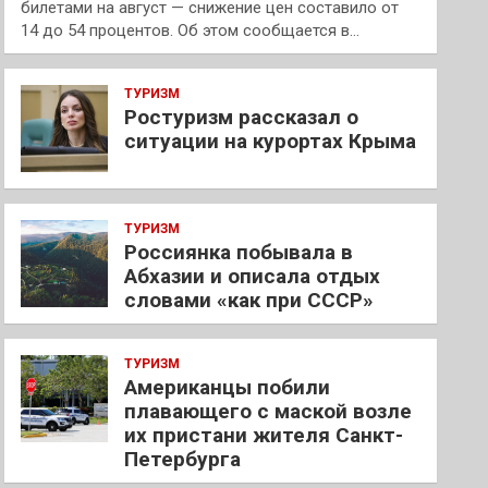
билетами на август — снижение цен составило от
14 до 54 процентов. Об этом сообщается в…
ТУРИЗМ
Ростуризм рассказал о
ситуации на курортах Крыма
ТУРИЗМ
Россиянка побывала в
Абхазии и описала отдых
словами «как при СССР»
ТУРИЗМ
Американцы побили
плавающего с маской возле
их пристани жителя Санкт-
Петербурга