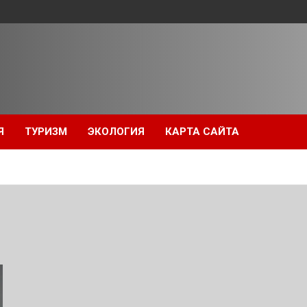
Я
ТУРИЗМ
ЭКОЛОГИЯ
КАРТА САЙТА