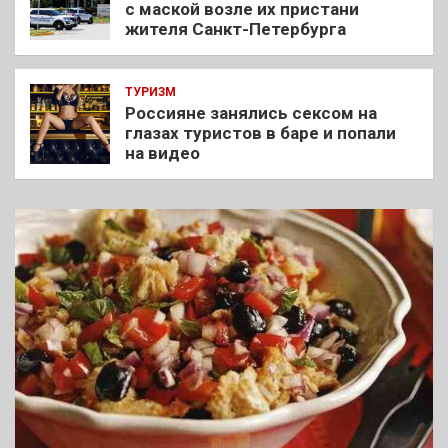
с маской возле их пристани
жителя Санкт-Петербурга
ТУРИЗМ
Россияне занялись сексом на
глазах туристов в баре и попали
на видео