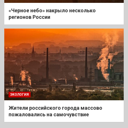
«Черное небо» накрыло несколько
регионов России
ЭКОЛОГИЯ
Жители российского города массово
пожаловались на самочувствие