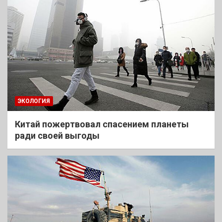
ЭКОЛОГИЯ
Китай пожертвовал спасением планеты
ради своей выгоды