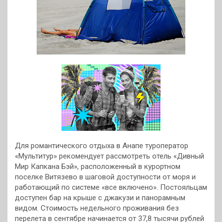
Для романтического отдыха в Анапе туроператор
«Мультитур» рекомендует рассмотреть отель «Дивный
Мир Капкана Бэй», расположенный в курортном
поселке Витязево в шаговой доступности от моря и
работающий по системе «все включено». Постояльцам
доступен бар на крыше с джакузи и панорамным
видом. Стоимость недельного проживания без
перелета в сентябре начинается от 37,8 тысячи рублей