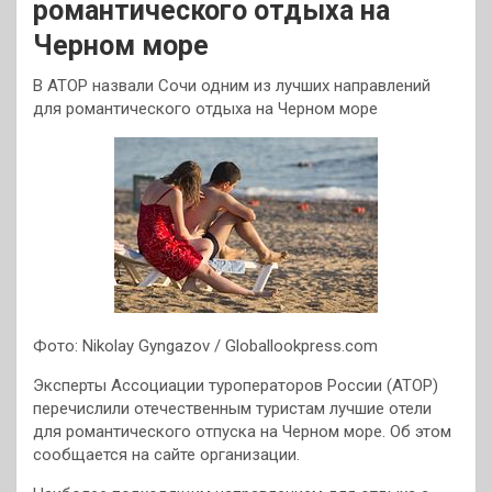
романтического отдыха на
Черном море
В АТОР назвали Сочи одним из лучших направлений
для романтического отдыха на Черном море
Фото: Nikolay Gyngazov / Globallookpress.com
Эксперты Ассоциации туроператоров России (АТОР)
перечислили отечественным туристам лучшие отели
для романтического отпуска на Черном море. Об этом
сообщается на сайте организации.