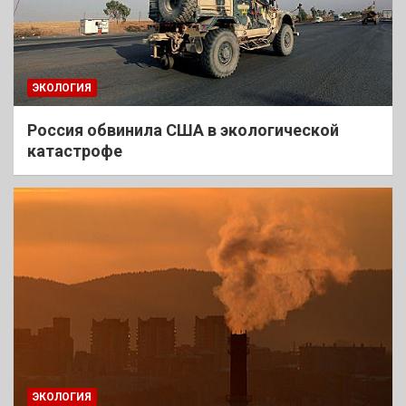
ЭКОЛОГИЯ
Россия обвинила США в экологической
катастрофе
ЭКОЛОГИЯ