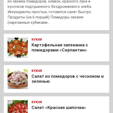
из свежих помидоров, оливок, красного лука и
кусочков подсушенного бездрожжевого хлеба.
Ингредиенты простые, готовится салат быстро.
Продукты (на 6 порций) Помидоры свежие
(нарезанные кубиками…
КУХНЯ
Картофельная запеканка с
помидорами «Серпантин»
КУХНЯ
Салат из помидоров с чесноком и
зеленью
КУХНЯ
Салат «Красная шапочка»