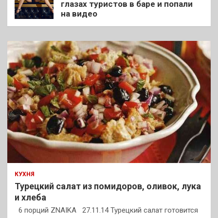
глазах туристов в баре и попали
на видео
КУХНЯ
Турецкий салат из помидоров, оливок, лука
и хлеба
6 порций ZNAIKA 27.11.14 Турецкий салат готовится