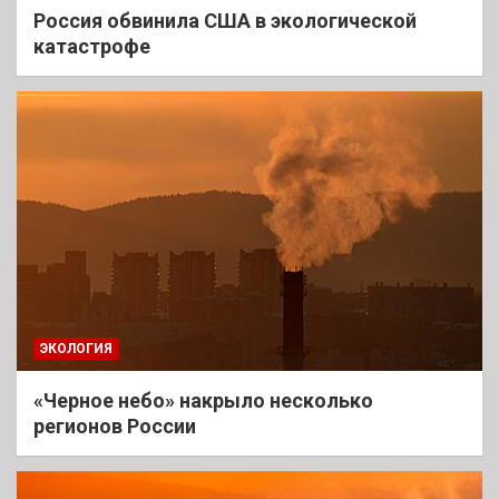
Россия обвинила США в экологической
катастрофе
ЭКОЛОГИЯ
«Черное небо» накрыло несколько
регионов России