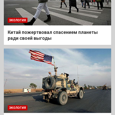
ЭКОЛОГИЯ
Китай пожертвовал спасением планеты
ради своей выгоды
ЭКОЛОГИЯ