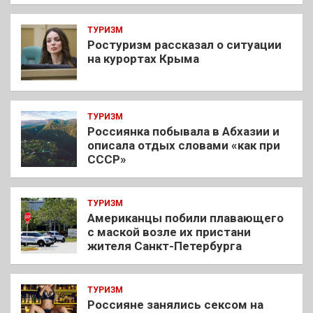
ТУРИЗМ
Ростуризм рассказал о ситуации
на курортах Крыма
ТУРИЗМ
Россиянка побывала в Абхазии и
описала отдых словами «как при
СССР»
ТУРИЗМ
Американцы побили плавающего
с маской возле их пристани
жителя Санкт-Петербурга
ТУРИЗМ
Россияне занялись сексом на