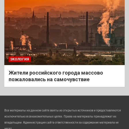
ЭКОЛОГИЯ
Жители российского города массово
пожаловались на самочувствие
Все материалы на данном сайте взяты из открытых источников и предоставляются
исключительно в ознакомительных целях. Права на материалы принадлежат их
владельцам. Администрация сайта ответственности за содержание материала не
несет.