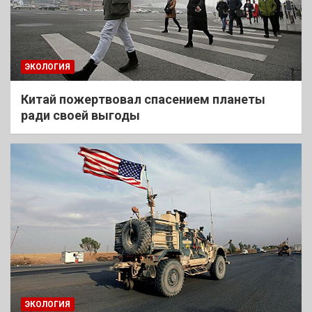
ЭКОЛОГИЯ
Китай пожертвовал спасением планеты
ради своей выгоды
ЭКОЛОГИЯ