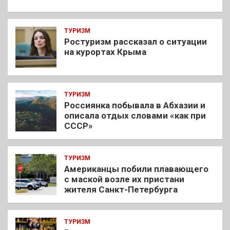
ТУРИЗМ
Ростуризм рассказал о ситуации
на курортах Крыма
ТУРИЗМ
Россиянка побывала в Абхазии и
описала отдых словами «как при
СССР»
ТУРИЗМ
Американцы побили плавающего
с маской возле их пристани
жителя Санкт-Петербурга
ТУРИЗМ