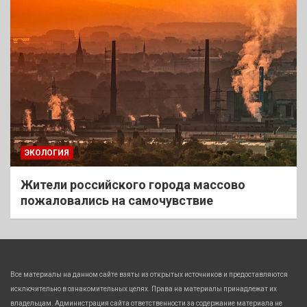
ЭКОЛОГИЯ
Жители российского города массово
пожаловались на самочувствие
Все материалы на данном сайте взяты из открытых источников и предоставляются
исключительно в ознакомительных целях. Права на материалы принадлежат их
владельцам. Администрация сайта ответственности за содержание материала не