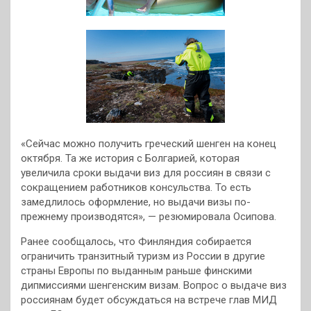
«Сейчас можно получить греческий шенген на конец
октября. Та же история с Болгарией, которая
увеличила сроки выдачи виз для россиян в связи с
сокращением работников консульства. То есть
замедлилось оформление, но выдачи визы по-
прежнему производятся», — резюмировала Осипова.
Ранее сообщалось, что Финляндия собирается
ограничить транзитный туризм из России в другие
страны Европы по выданным раньше финскими
дипмиссиями шенгенским визам. Вопрос о выдаче виз
россиянам будет обсуждаться на встрече глав МИД