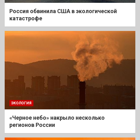
Россия обвинила США в экологической
катастрофе
ЭКОЛОГИЯ
«Черное небо» накрыло несколько
регионов России