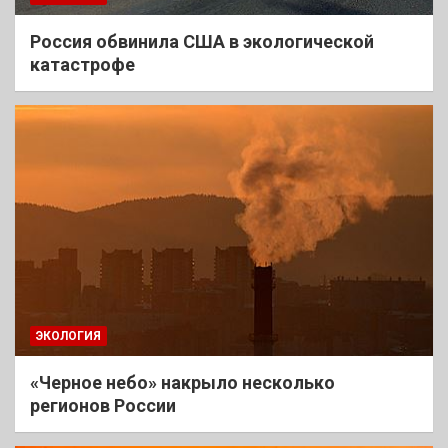
Россия обвинила США в экологической
катастрофе
ЭКОЛОГИЯ
«Черное небо» накрыло несколько
регионов России