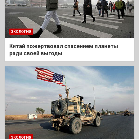
ЭКОЛОГИЯ
Китай пожертвовал спасением планеты
ради своей выгоды
ЭКОЛОГИЯ