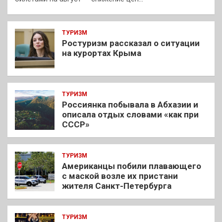
ТУРИЗМ
Ростуризм рассказал о ситуации
на курортах Крыма
ТУРИЗМ
Россиянка побывала в Абхазии и
описала отдых словами «как при
СССР»
ТУРИЗМ
Американцы побили плавающего
с маской возле их пристани
жителя Санкт-Петербурга
ТУРИЗМ