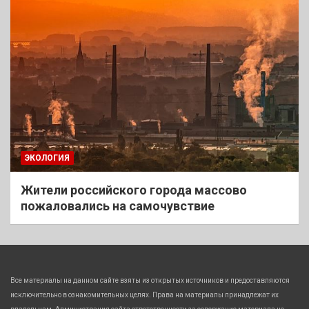
ЭКОЛОГИЯ
Жители российского города массово
пожаловались на самочувствие
Все материалы на данном сайте взяты из открытых источников и предоставляются
исключительно в ознакомительных целях. Права на материалы принадлежат их