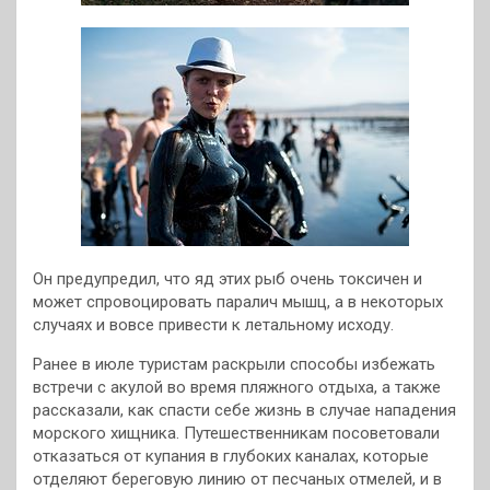
Он предупредил, что яд этих рыб очень токсичен и
может спровоцировать паралич мышц, а в некоторых
случаях и вовсе привести к летальному исходу.
Ранее в июле туристам раскрыли способы избежать
встречи с акулой во время пляжного отдыха, а также
рассказали, как спасти себе жизнь в случае нападения
морского хищника. Путешественникам посоветовали
отказаться от купания в глубоких каналах, которые
отделяют береговую линию от песчаных отмелей, и в