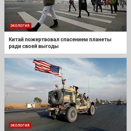
ЭКОЛОГИЯ
Китай пожертвовал спасением планеты
ради своей выгоды
ЭКОЛОГИЯ