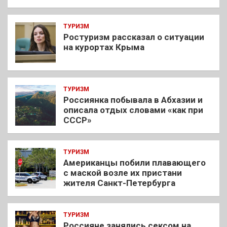
ТУРИЗМ
Ростуризм рассказал о ситуации
на курортах Крыма
ТУРИЗМ
Россиянка побывала в Абхазии и
описала отдых словами «как при
СССР»
ТУРИЗМ
Американцы побили плавающего
с маской возле их пристани
жителя Санкт-Петербурга
ТУРИЗМ
Россияне занялись сексом на