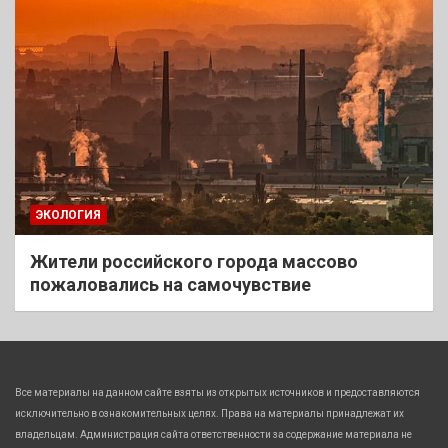
ЭКОЛОГИЯ
Жители российского города массово
пожаловались на самочувствие
Все материалы на данном сайте взяты из открытых источников и предоставляются
исключительно в ознакомительных целях. Права на материалы принадлежат их
владельцам. Администрация сайта ответственности за содержание материала не