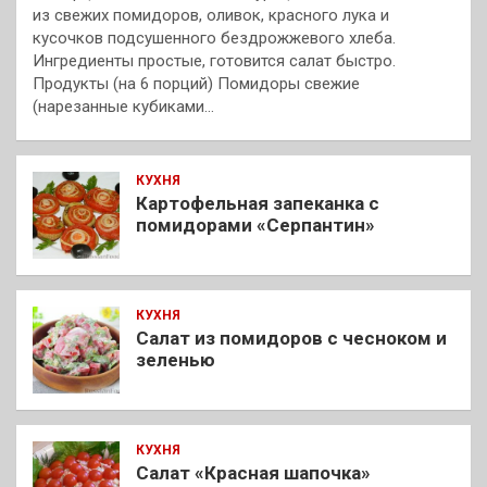
из свежих помидоров, оливок, красного лука и
кусочков подсушенного бездрожжевого хлеба.
Ингредиенты простые, готовится салат быстро.
Продукты (на 6 порций) Помидоры свежие
(нарезанные кубиками…
КУХНЯ
Картофельная запеканка с
помидорами «Серпантин»
КУХНЯ
Салат из помидоров с чесноком и
зеленью
КУХНЯ
Салат «Красная шапочка»