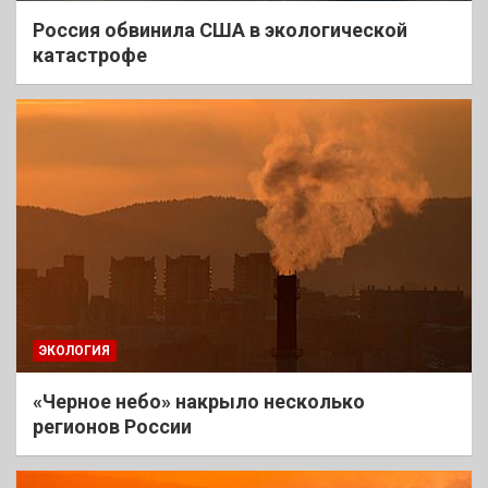
Россия обвинила США в экологической
катастрофе
ЭКОЛОГИЯ
«Черное небо» накрыло несколько
регионов России