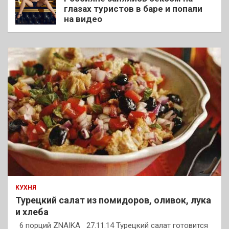
глазах туристов в баре и попали
на видео
КУХНЯ
Турецкий салат из помидоров, оливок, лука
и хлеба
6 порций ZNAIKA 27.11.14 Турецкий салат готовится