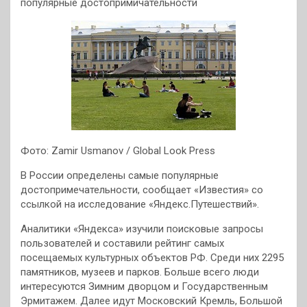
популярные достопримичательности
Фото: Zamir Usmanov / Global Look Press
В России определены самые популярные
достопримечательности, сообщает «Известия» со
ссылкой на исследование «Яндекс.Путешествий».
Аналитики «Яндекса» изучили поисковые запросы
пользователей и составили рейтинг самых
посещаемых культурных объектов РФ. Среди них 2295
памятников, музеев и парков. Больше всего люди
интересуются Зимним дворцом и Государственным
Эрмитажем. Далее идут Московский Кремль, Большой