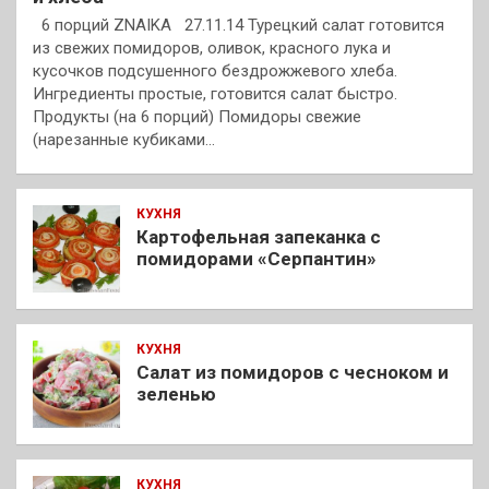
6 порций ZNAIKA 27.11.14 Турецкий салат готовится
из свежих помидоров, оливок, красного лука и
кусочков подсушенного бездрожжевого хлеба.
Ингредиенты простые, готовится салат быстро.
Продукты (на 6 порций) Помидоры свежие
(нарезанные кубиками…
КУХНЯ
Картофельная запеканка с
помидорами «Серпантин»
КУХНЯ
Салат из помидоров с чесноком и
зеленью
КУХНЯ