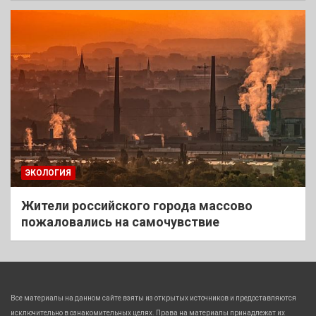
ЭКОЛОГИЯ
Жители российского города массово
пожаловались на самочувствие
Все материалы на данном сайте взяты из открытых источников и предоставляются
исключительно в ознакомительных целях. Права на материалы принадлежат их