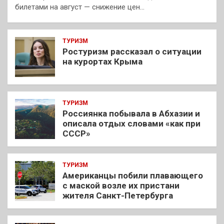
билетами на август — снижение цен…
ТУРИЗМ
Ростуризм рассказал о ситуации
на курортах Крыма
ТУРИЗМ
Россиянка побывала в Абхазии и
описала отдых словами «как при
СССР»
ТУРИЗМ
Американцы побили плавающего
с маской возле их пристани
жителя Санкт-Петербурга