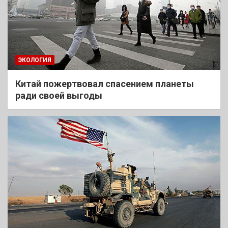
ЭКОЛОГИЯ
Китай пожертвовал спасением планеты
ради своей выгоды