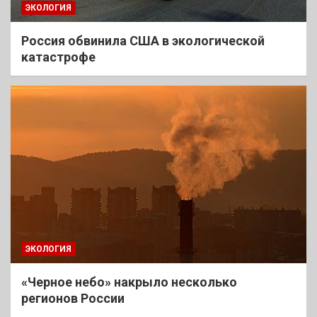
ЭКОЛОГИЯ
Россия обвинила США в экологической
катастрофе
ЭКОЛОГИЯ
«Черное небо» накрыло несколько
регионов России