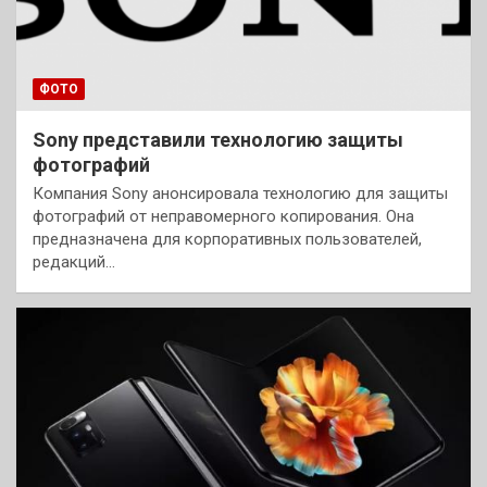
ФОТО
Sony представили технологию защиты
фотографий
Компания Sony анонсировала технологию для защиты
фотографий от неправомерного копирования. Она
предназначена для корпоративных пользователей,
редакций…