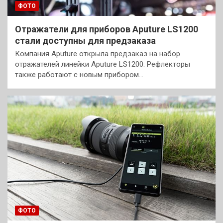
ФОТО
Отражатели для приборов Aputure LS1200
стали доступны для предзаказа
Компания Aputure открыла предзаказ на набор
отражателей линейки Aputure LS1200. Рефлекторы
также работают с новым прибором…
ФОТО