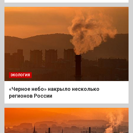
ЭКОЛОГИЯ
«Черное небо» накрыло несколько
регионов России