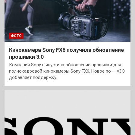
ФОТО
Кинокамера Sony FX6 получила обновление
прошивки 3.0
Компания Sony выпустила обновление прошивки для
полнокадровой кинокамеры Sony FX6. Новое по — v3.0
добавляет поддержку…