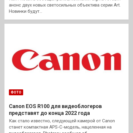
анонс двух новых светосильных объектива серии Art.
Новинки будут…
ФОТО
Canon EOS R100 для видеоблогеров
представят до конца 2022 года
Как стало известно, следующей камерой от Canon
станет компактная APS-C-модель, нацеленная на