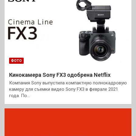
ФОТО
Кинокамера Sony FX3 одобрена Netflix
Компания Sony выпустила компактную полнокадровую
камеру для съемки видео Sony FX3 в феврале 2021
года. По…