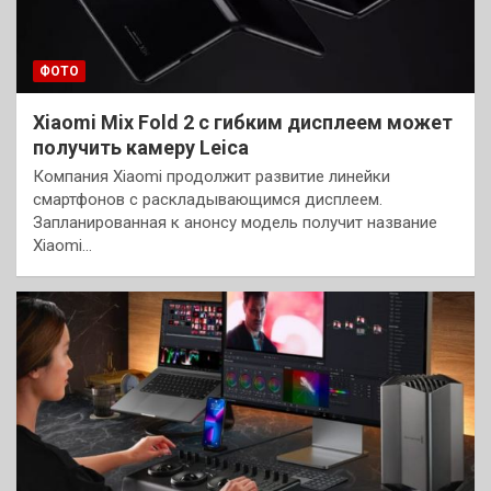
ФОТО
Xiaomi Mix Fold 2 с гибким дисплеем может
получить камеру Leica
Компания Xiaomi продолжит развитие линейки
смартфонов с раскладывающимся дисплеем.
Запланированная к анонсу модель получит название
Xiaomi…