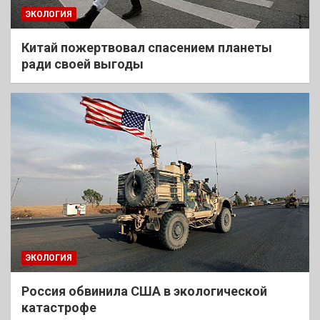
ЭКОЛОГИЯ
Китай пожертвовал спасением планеты
ради своей выгоды
ЭКОЛОГИЯ
Россия обвинила США в экологической
катастрофе