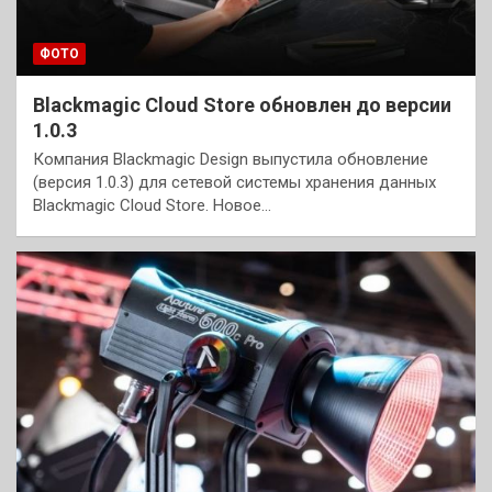
ФОТО
Blackmagic Cloud Store обновлен до версии
1.0.3
Компания Blackmagic Design выпустила обновление
(версия 1.0.3) для сетевой системы хранения данных
Blackmagic Cloud Store. Новое…