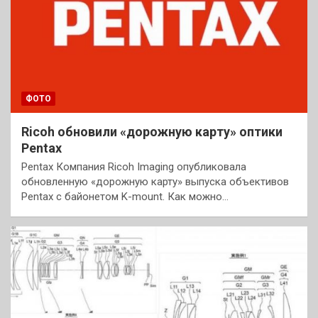
ФОТО
Ricoh обновили «дорожную карту» оптики
Pentax
Pentax Компания Ricoh Imaging опубликовала
обновленную «дорожную карту» выпуска объективов
Pentax с байонетом K-mount. Как можно…