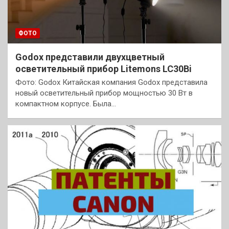
ФОТО
Godox представили двухцветный
осветительный прибор Litemons LC30Bi
Фото: Godox Китайская компания Godox представила
новый осветительный прибор мощностью 30 Вт в
компактном корпусе. Была…