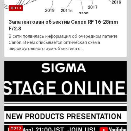
ФОТО
Запатентован объектив Canon RF 16-28mm
F/2.8
В сети появилась информация об очередном патенте
Canon. В нем описывается оптическая схема
широкоугольного зум-объектива с…
ФОТО