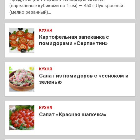
(нарезанные кубиками по 1 см) — 450 г Лук красный
(мелко резанный)…
КУХНЯ
Картофельная запеканка с
помидорами «Серпантин»
КУХНЯ
Салат из помидоров с чесноком и
зеленью
КУХНЯ
Салат «Красная шапочка»