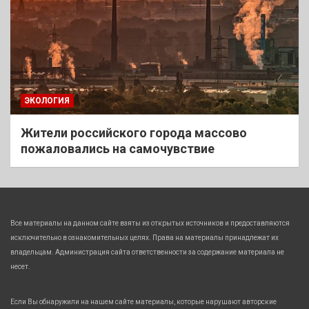
ЭКОЛОГИЯ
Жители российского города массово
пожаловались на самочувствие
Все материалы на данном сайте взяты из открытых источников и предоставляются
исключительно в ознакомительных целях. Права на материалы принадлежат их
владельцам. Администрация сайта ответственности за содержание материала не
несет.
Если Вы обнаружили на нашем сайте материалы, которые нарушают авторские