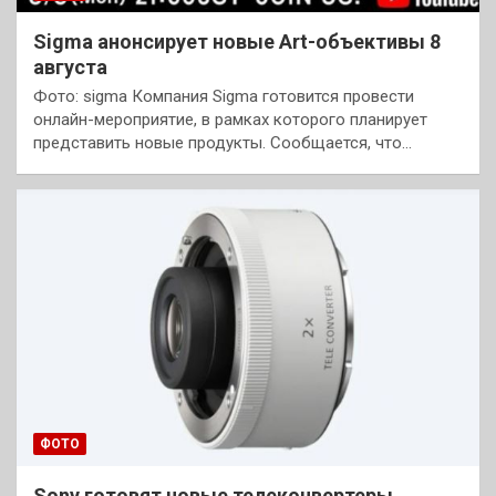
Sigma анонсирует новые Art-объективы 8
августа
Фото: sigma Компания Sigma готовится провести
онлайн-мероприятие, в рамках которого планирует
представить новые продукты. Сообщается, что…
ФОТО
Sony готовят новые телеконвертеры