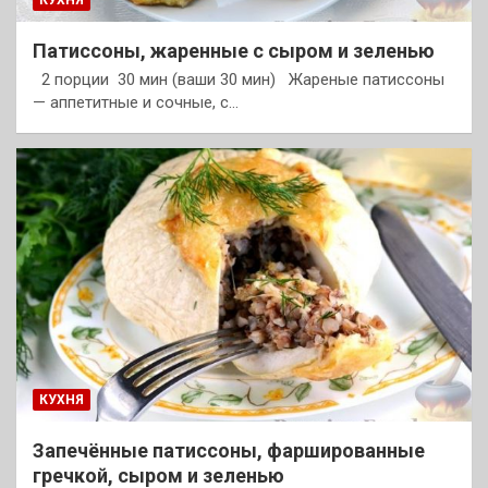
КУХНЯ
Патиссоны, жаренные с сыром и зеленью
2 порции 30 мин (ваши 30 мин) Жареные патиссоны
— аппетитные и сочные, с…
КУХНЯ
Запечённые патиссоны, фаршированные
гречкой, сыром и зеленью