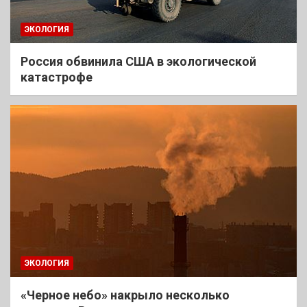
ЭКОЛОГИЯ
Россия обвинила США в экологической
катастрофе
ЭКОЛОГИЯ
«Черное небо» накрыло несколько