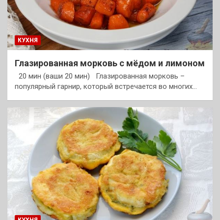
КУХНЯ
Глазированная морковь с мёдом и лимоном
20 мин (ваши 20 мин) Глазированная морковь –
популярный гарнир, который встречается во многих…