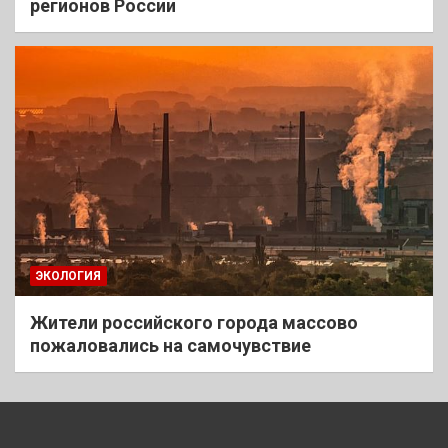
регионов России
ЭКОЛОГИЯ
Жители российского города массово
пожаловались на самочувствие