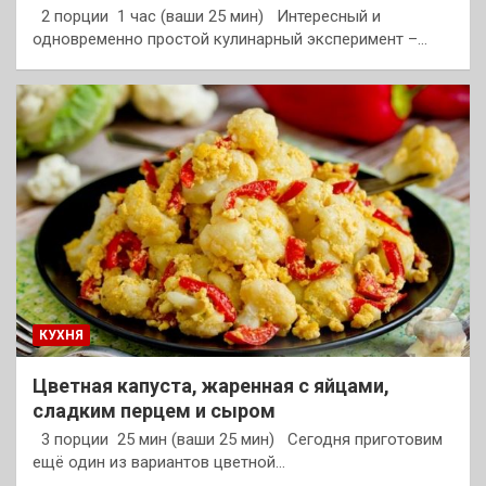
2 порции 1 час (ваши 25 мин) Интересный и
одновременно простой кулинарный эксперимент –…
КУХНЯ
Цветная капуста, жаренная с яйцами,
сладким перцем и сыром
3 порции 25 мин (ваши 25 мин) Сегодня приготовим
ещё один из вариантов цветной…