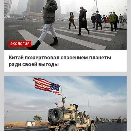
ЭКОЛОГИЯ
Китай пожертвовал спасением планеты
ради своей выгоды