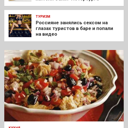
ТУРИЗМ
Россияне занялись сексом на
глазах туристов в баре и попали
на видео