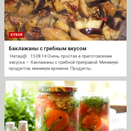
КУХНЯ
Баклажаны с грибным вкусом
Наташ@ 15.08.14 Очень простая в приготовлении
закуска — баклажаны с грибной приправой. Минимум
продуктов, минимум времени. Продукты…