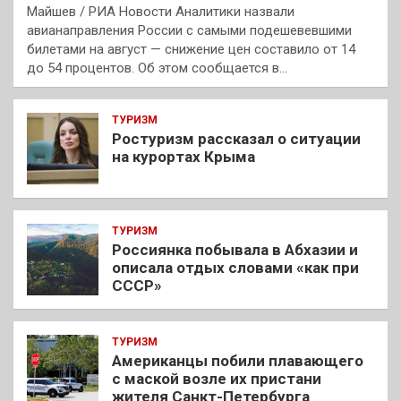
Майшев / РИА Новости Аналитики назвали
авианаправления России с самыми подешевевшими
билетами на август — снижение цен составило от 14
до 54 процентов. Об этом сообщается в…
ТУРИЗМ
Ростуризм рассказал о ситуации
на курортах Крыма
ТУРИЗМ
Россиянка побывала в Абхазии и
описала отдых словами «как при
СССР»
ТУРИЗМ
Американцы побили плавающего
с маской возле их пристани
жителя Санкт-Петербурга