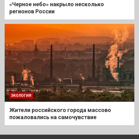
«Черное небо» накрыло несколько
регионов России
ЭКОЛОГИЯ
Жители российского города массово
пожаловались на самочувствие