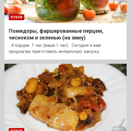
КУХНЯ
Помидоры, фаршированные перцем,
чесноком и зеленью (на зиму)
4 порции 1 час (ваши 1 час) Сегодня я вам
предлагаю приготовить интересную закуску…