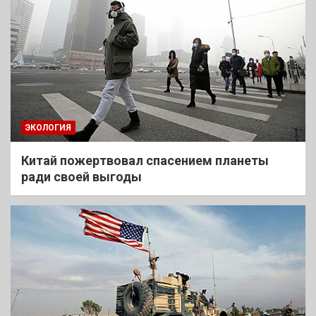
ЭКОЛОГИЯ
Китай пожертвовал спасением планеты
ради своей выгоды