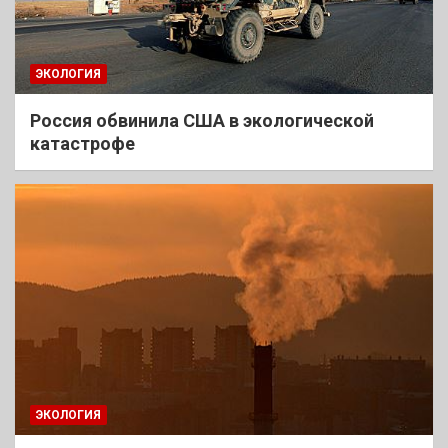
ЭКОЛОГИЯ
Россия обвинила США в экологической
катастрофе
ЭКОЛОГИЯ