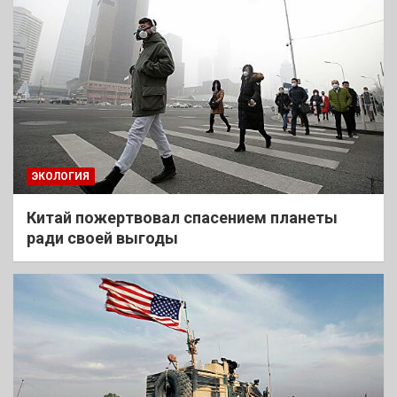
ЭКОЛОГИЯ
Китай пожертвовал спасением планеты
ради своей выгоды