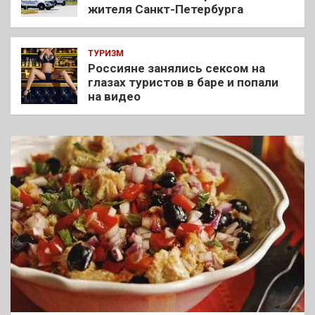
жителя Санкт-Петербурга
ТУРИЗМ
Россияне занялись сексом на
глазах туристов в баре и попали
на видео