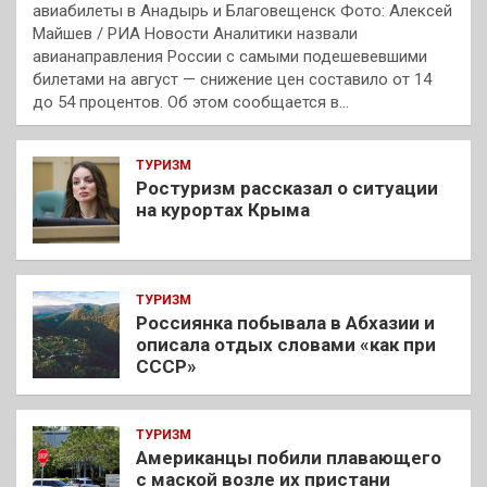
авиабилеты в Анадырь и Благовещенск Фото: Алексей
Майшев / РИА Новости Аналитики назвали
авианаправления России с самыми подешевевшими
билетами на август — снижение цен составило от 14
до 54 процентов. Об этом сообщается в…
ТУРИЗМ
Ростуризм рассказал о ситуации
на курортах Крыма
ТУРИЗМ
Россиянка побывала в Абхазии и
описала отдых словами «как при
СССР»
ТУРИЗМ
Американцы побили плавающего
с маской возле их пристани