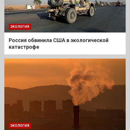
ЭКОЛОГИЯ
Россия обвинила США в экологической
катастрофе
ЭКОЛОГИЯ