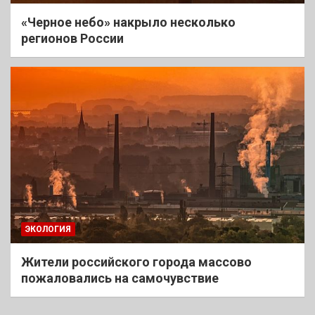
«Черное небо» накрыло несколько
регионов России
ЭКОЛОГИЯ
Жители российского города массово
пожаловались на самочувствие