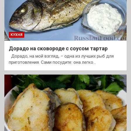
КУХНЯ
Дорадо на сковороде с соусом тартар
Дорадо, на мой взгляд, – одна из лучших рыб для
приготовления. Сами посудите: она легко…