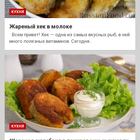
КУХНЯ
Жареный хек в молоке
Всем привет! Хек — одна из самых вкусных рыб, в ней
много полезных витаминов. Сегодня…
КУХНЯ