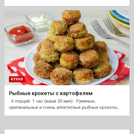
КУХНЯ
Рыбные крокеты с картофелем
6 порций 1 час (ваши 30 мин) Румяные,
оригинальные и очень аппетитные рыбные крокеты.…