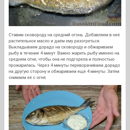
Ставим сковороду на средний огонь. Добавляем в неё
растительное масло и даём ему разогреться.
Выкладываем дорадо на сковороду и обжариваем
рыбу в течение 4 минут. Важно жарить рыбу именно на
среднем огне, чтобы она не подгорела и полностью
прожарилась. Через 4 минуты переворачиваем дорадо
на другую сторону и обжариваем ещё 4 минуты. Затем
снимаем её с огня.