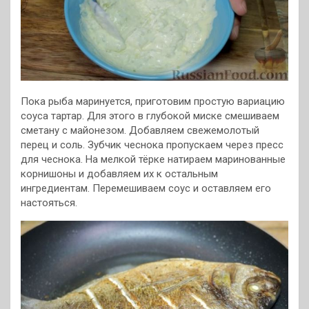
Пока рыба маринуется, приготовим простую вариацию
соуса тартар. Для этого в глубокой миске смешиваем
сметану с майонезом. Добавляем свежемолотый
перец и соль. Зубчик чеснока пропускаем через пресс
для чеснока. На мелкой тёрке натираем маринованные
корнишоны и добавляем их к остальным
ингредиентам. Перемешиваем соус и оставляем его
настояться.