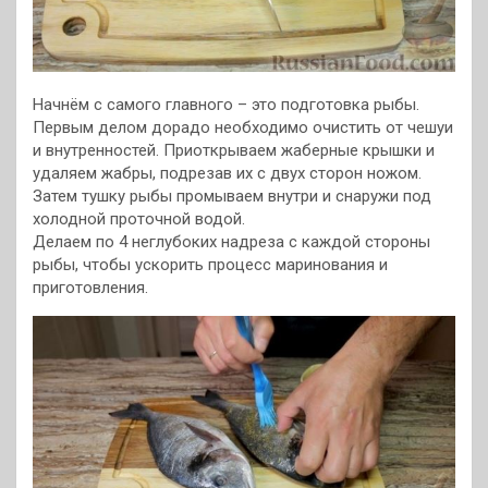
Начнём с самого главного – это подготовка рыбы.
Первым делом дорадо необходимо очистить от чешуи
и внутренностей. Приоткрываем жаберные крышки и
удаляем жабры, подрезав их с двух сторон ножом.
Затем тушку рыбы промываем внутри и снаружи под
холодной проточной водой.
Делаем по 4 неглубоких надреза с каждой стороны
рыбы, чтобы ускорить процесс маринования и
приготовления.