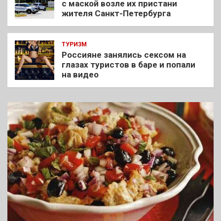
с маской возле их пристани
жителя Санкт-Петербурга
ТУРИЗМ
Россияне занялись сексом на
глазах туристов в баре и попали
на видео