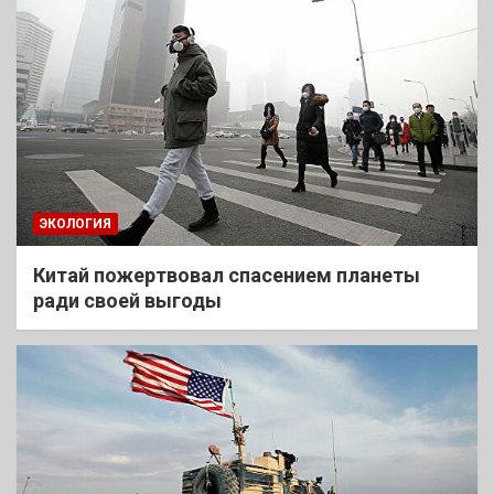
ЭКОЛОГИЯ
Китай пожертвовал спасением планеты
ради своей выгоды