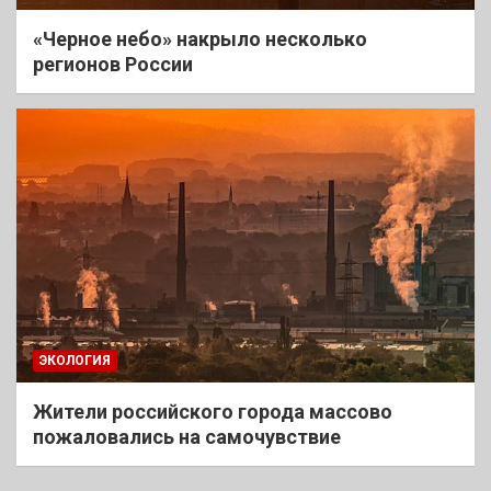
«Черное небо» накрыло несколько
регионов России
ЭКОЛОГИЯ
Жители российского города массово
пожаловались на самочувствие