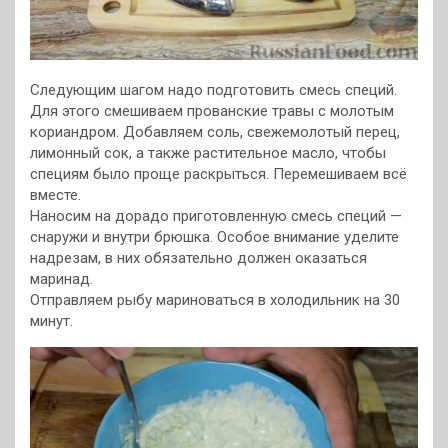
Следующим шагом надо подготовить смесь специй.
Для этого смешиваем прованские травы с молотым
кориандром. Добавляем соль, свежемолотый перец,
лимонный сок, а также растительное масло, чтобы
специям было проще раскрыться. Перемешиваем всё
вместе.
Наносим на дорадо приготовленную смесь специй —
снаружи и внутри брюшка. Особое внимание уделите
надрезам, в них обязательно должен оказаться
маринад.
Отправляем рыбу мариноваться в холодильник на 30
минут.