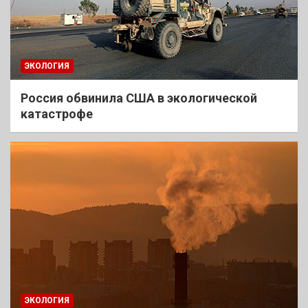
ЭКОЛОГИЯ
Россия обвинила США в экологической
катастрофе
ЭКОЛОГИЯ