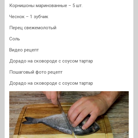
Корнишоны маринованные – 5 шт.
Чеснок – 1 зубчик
Перец свежемолотый
Соль
Видео рецепт
Дорадо на сковороде с соусом тартар
Пошаговый фото рецепт
Дорадо на сковороде с соусом тартар