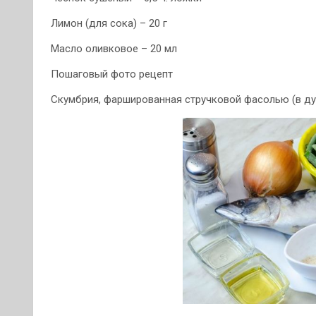
Лимон (для сока) – 20 г
Масло оливковое – 20 мл
Пошаговый фото рецепт
Скумбрия, фаршированная стручковой фасолью (в ду