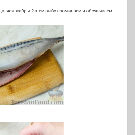
удаляем жабры. Затем рыбу промываем и обсушиваем