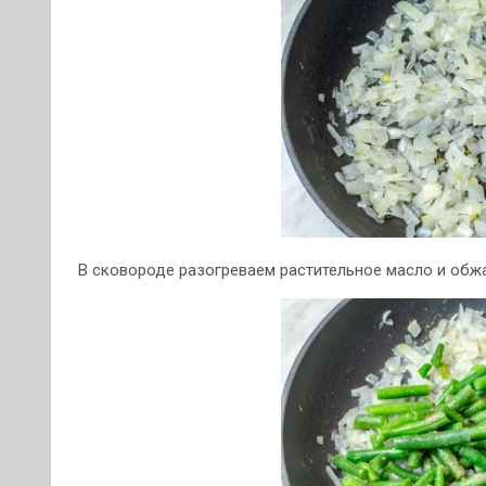
В сковороде разогреваем растительное масло и обжа