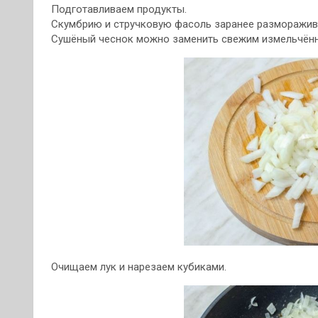
Подготавливаем продукты.
Скумбрию и стручковую фасоль заранее разморажив
Сушёный чеснок можно заменить свежим измельчён
Очищаем лук и нарезаем кубиками.