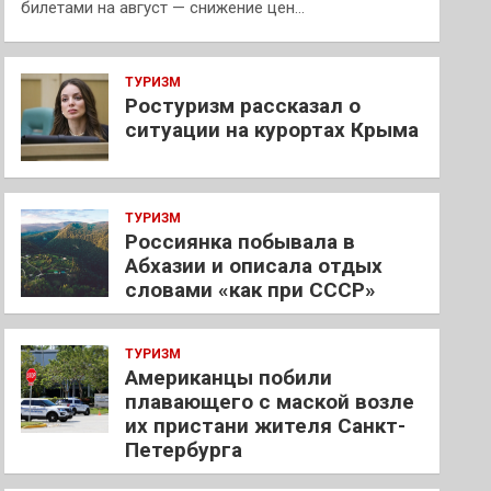
билетами на август — снижение цен…
ТУРИЗМ
Ростуризм рассказал о
ситуации на курортах Крыма
ТУРИЗМ
Россиянка побывала в
Абхазии и описала отдых
словами «как при СССР»
ТУРИЗМ
Американцы побили
плавающего с маской возле
их пристани жителя Санкт-
Петербурга