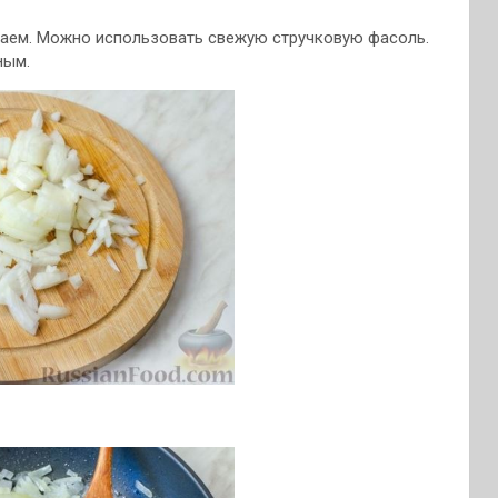
аем. Можно использовать свежую стручковую фасоль.
ным.