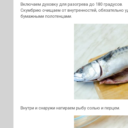
Включаем духовку для разогрева до 180 градусов.
Скумбрию очищаем от внутренностей, обязательно 
бумажными полотенцами.
Внутри и снаружи натираем рыбу солью и перцем.