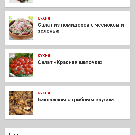
КУХНЯ
Салат из помидоров с чесноком и
зеленью
КУХНЯ
Салат «Красная шапочка»
КУХНЯ
Баклажаны с грибным вкусом