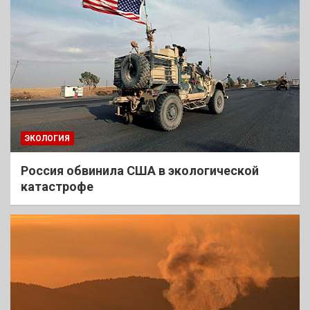
ЭКОЛОГИЯ
Россия обвинила США в экологической
катастрофе