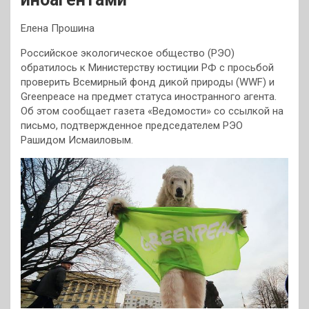
Елена Прошина
Российское экологическое общество (РЭО)
обратилось к Министерству юстиции РФ с просьбой
проверить Всемирный фонд дикой природы (WWF) и
Greenpeace на предмет статуса иностранного агента.
Об этом сообщает газета «Ведомости» со ссылкой на
письмо, подтвержденное председателем РЭО
Рашидом Исмаиловым.