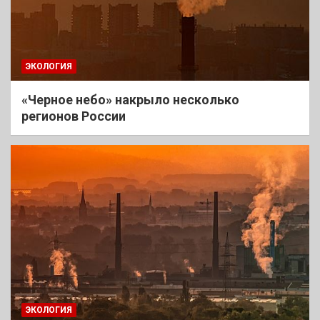
ЭКОЛОГИЯ
«Черное небо» накрыло несколько
регионов России
ЭКОЛОГИЯ