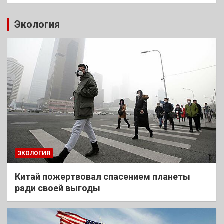
Экология
ЭКОЛОГИЯ
Китай пожертвовал спасением планеты
ради своей выгоды