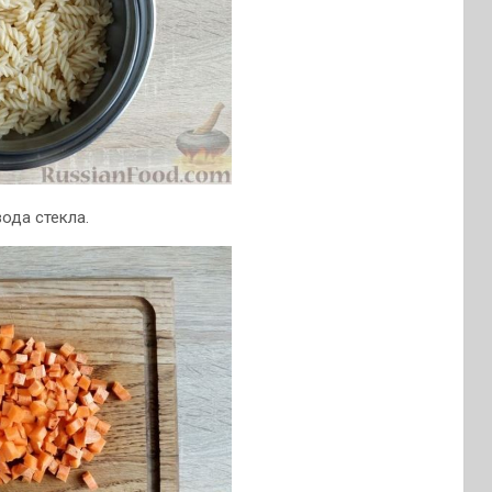
ода стекла.