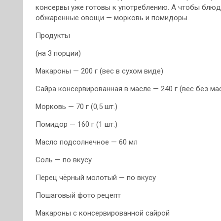
консервы уже готовы к употреблению. А чтобы блюд
обжаренные овощи — морковь и помидоры.
Продукты
(на 3 порции)
Макароны — 200 г (вес в сухом виде)
Сайра консервированная в масле — 240 г (вес без мас
Морковь — 70 г (0,5 шт.)
Помидор — 160 г (1 шт.)
Масло подсолнечное — 60 мл
Соль — по вкусу
Перец чёрный молотый — по вкусу
Пошаговый фото рецепт
Макароны с консервированной сайрой