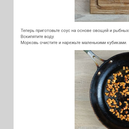
Теперь приготовьте соус на основе овощей и рыбных
Вскипятите воду.
Морковь очистите и нарежьте маленькими кубиками.