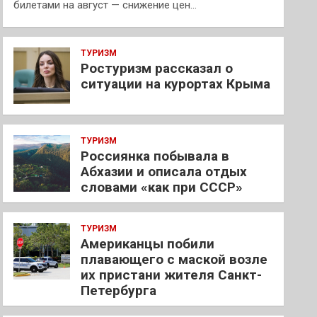
билетами на август — снижение цен…
ТУРИЗМ
Ростуризм рассказал о
ситуации на курортах Крыма
ТУРИЗМ
Россиянка побывала в
Абхазии и описала отдых
словами «как при СССР»
ТУРИЗМ
Американцы побили
плавающего с маской возле
их пристани жителя Санкт-
Петербурга