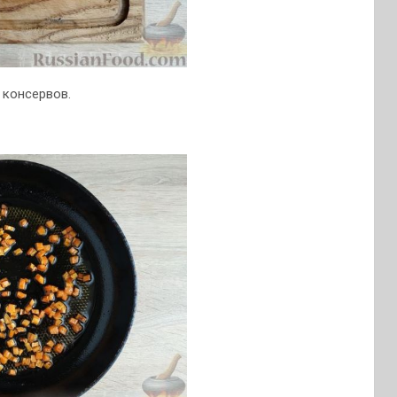
 консервов.