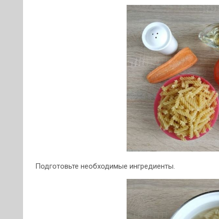
Подготовьте необходимые ингредиенты.