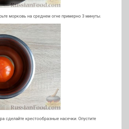
ьте морковь на среднем огне примерно 3 минуты.
ра сделайте крестообразные насечки. Опустите