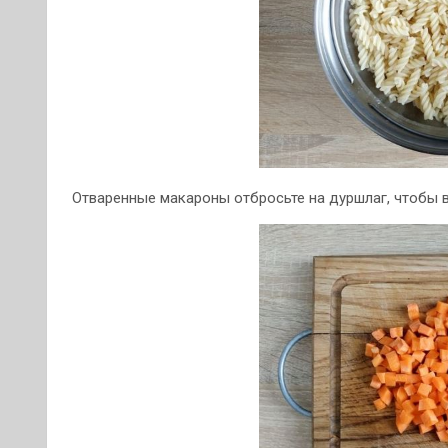
Отваренные макароны отбросьте на дуршлаг, чтобы в