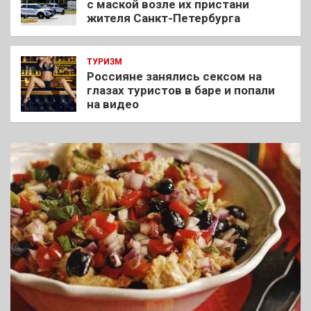
с маской возле их пристани
жителя Санкт-Петербурга
ТУРИЗМ
Россияне занялись сексом на
глазах туристов в баре и попали
на видео