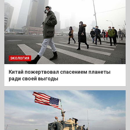
ЭКОЛОГИЯ
Китай пожертвовал спасением планеты
ради своей выгоды