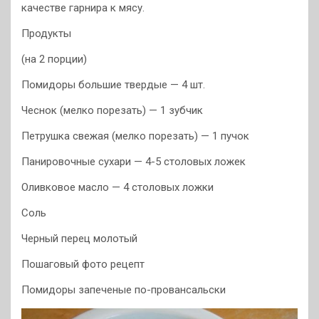
качестве гарнира к мясу.
Продукты
(на 2 порции)
Помидоры большие твердые — 4 шт.
Чеснок (мелко порезать) — 1 зубчик
Петрушка свежая (мелко порезать) — 1 пучок
Панировочные сухари — 4-5 столовых ложек
Оливковое масло — 4 столовых ложки
Соль
Черный перец молотый
Пошаговый фото рецепт
Помидоры запеченые по-провансальски