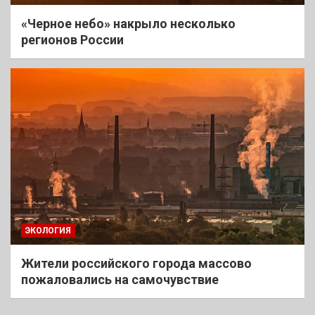
«Черное небо» накрыло несколько
регионов России
ЭКОЛОГИЯ
Жители российского города массово
пожаловались на самочувствие