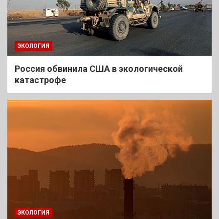
ЭКОЛОГИЯ
Россия обвинила США в экологической
катастрофе
ЭКОЛОГИЯ