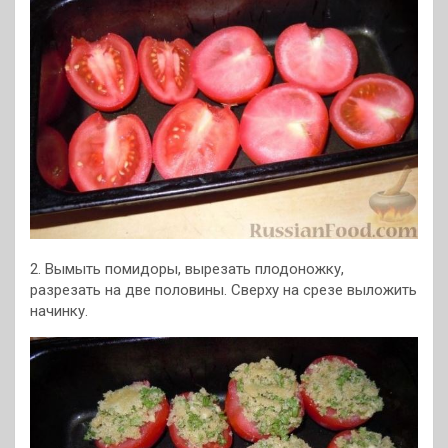
2. Вымыть помидоры, вырезать плодоножку,
разрезать на две половины. Сверху на срезе выложить
начинку.