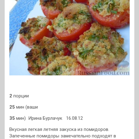
2
порции
25
мин (ваши
35
мин)
Ирина Бурлачук 16.08.12
Вкусная легкая летняя закуска из помидоров.
Запеченные помидоры замечательно подходят в