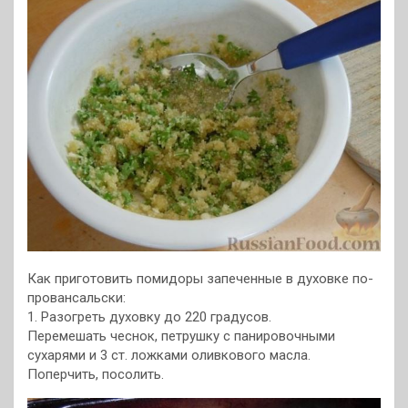
Как приготовить помидоры запеченные в духовке по-
провансальски:
1. Разогреть духовку до 220 градусов.
Перемешать чеснок, петрушку с панировочными
сухарями и 3 ст. ложками оливкового масла.
Поперчить, посолить.