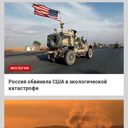
ЭКОЛОГИЯ
Россия обвинила США в экологической
катастрофе