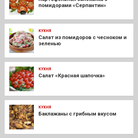
помидорами «Серпантин»
КУХНЯ
Салат из помидоров с чесноком и
зеленью
КУХНЯ
Салат «Красная шапочка»
КУХНЯ
Баклажаны с грибным вкусом