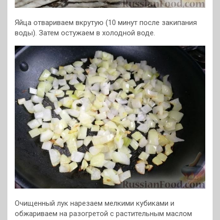
Яйца отвариваем вкрутую (10 минут после закипания
воды). Затем остужаем в холодной воде.
Очищенный лук нарезаем мелкими кубиками и
обжариваем на разогретой с растительным маслом