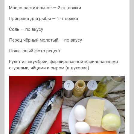
Масло растительное — 2 ст. ложки
Приправа для рыбы — 1 ч. ложка
Соль — по вкусу
Перец чёрный молотый — по вкусу
Пошаговый фото рецепт
Рулет из скумбрии, фаршированной маринованными
огурцами, яйцами и сыром (в духовке)