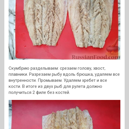
Скумбрию разделываем: срезаем голову, хвост,
плавники. Разрезаем рыбу вдоль брюшка, удаляем все
внутренности. Промываем. Удаляем хребет и все
кости. В итоге из двух рыб для рулета должно
получиться 2 филе без костей.