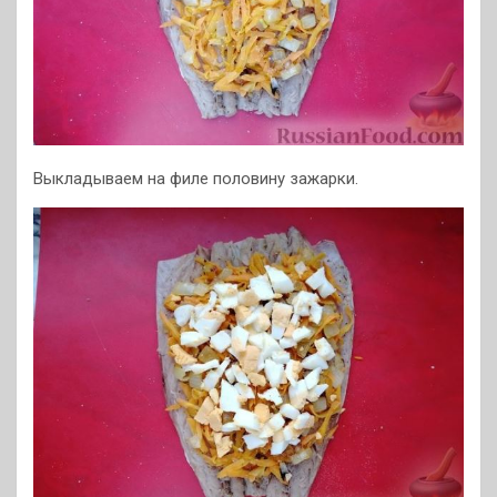
Выкладываем на филе половину зажарки.