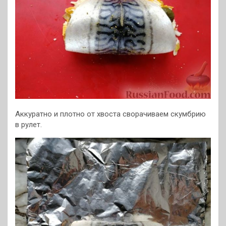
Аккуратно и плотно от хвоста сворачиваем скумбрию
в рулет.