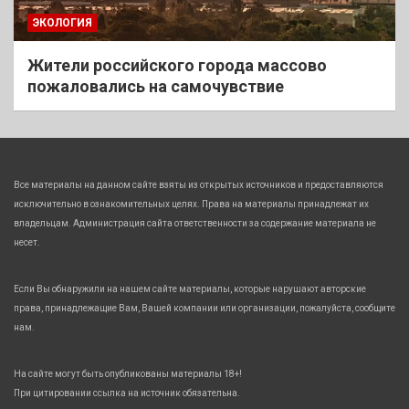
ЭКОЛОГИЯ
Жители российского города массово
пожаловались на самочувствие
Все материалы на данном сайте взяты из открытых источников и предоставляются
исключительно в ознакомительных целях. Права на материалы принадлежат их
владельцам. Администрация сайта ответственности за содержание материала не
несет.
Если Вы обнаружили на нашем сайте материалы, которые нарушают авторские
права, принадлежащие Вам, Вашей компании или организации, пожалуйста, сообщите
нам.
На сайте могут быть опубликованы материалы 18+!
При цитировании ссылка на источник обязательна.