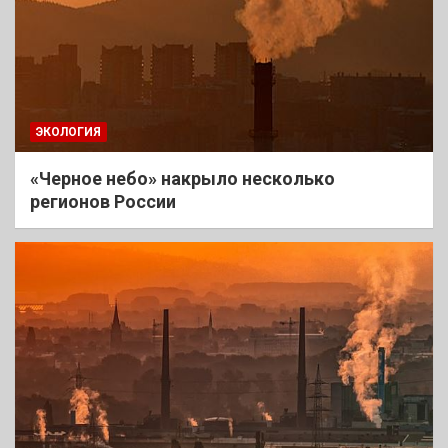
ЭКОЛОГИЯ
«Черное небо» накрыло несколько
регионов России