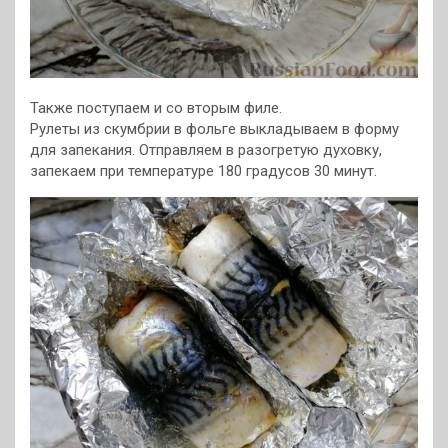
Также поступаем и со вторым филе.
Рулеты из скумбрии в фольге выкладываем в форму
для запекания. Отправляем в разогретую духовку,
запекаем при температуре 180 градусов 30 минут.