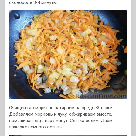
сковороде 3-4 минуты.
Очищенную морковь натираем на средней тёрке.
Добавляем морковь к луку, обжариваем вместе,
помешивая, ещё пару минут. Слегка солим. Даём
зажарке немного остыть.