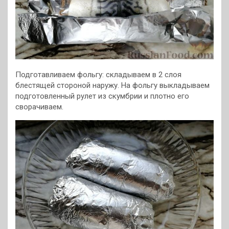
Подготавливаем фольгу: складываем в 2 слоя
блестящей стороной наружу. На фольгу выкладываем
подготовленный рулет из скумбрии и плотно его
сворачиваем.