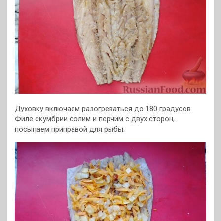
Духовку включаем разогреваться до 180 градусов.
Филе скумбрии солим и перчим с двух сторон,
посыпаем приправой для рыбы.