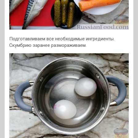
Подготавливаем все необходимые ингредиенты.
Скумбрию заранее размораживаем.