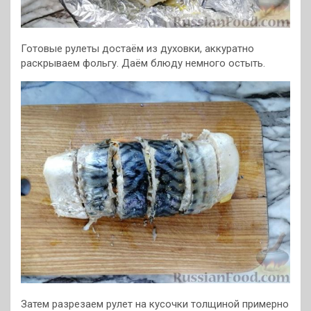
Готовые рулеты достаём из духовки, аккуратно
раскрываем фольгу. Даём блюду немного остыть.
Затем разрезаем рулет на кусочки толщиной примерно