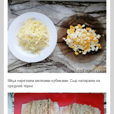
Яйца нарезаем мелкими кубиками. Сыр натираем на
средней тёрке.