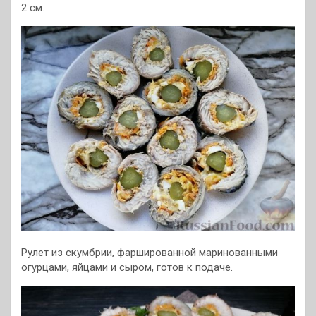
2 см.
Рулет из скумбрии, фаршированной маринованными
огурцами, яйцами и сыром, готов к подаче.