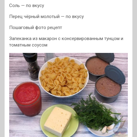
Соль — по вкусу
Перец чёрный молотый — по вкусу
Пошаговый фото рецепт
Запеканка из макарон с консервированным тунцом и
томатным соусом