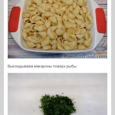
Выкладываем макароны поверх рыбы.