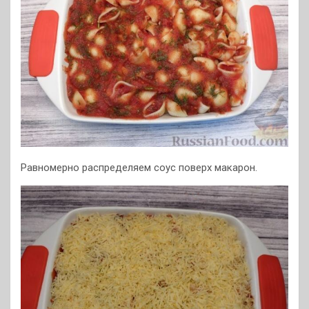
Равномерно распределяем соус поверх макарон.