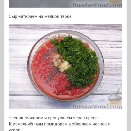
Сыр натираем на мелкой тёрке.
Чеснок очищаем и пропускаем через пресс.
К измельчённым помидорам добавляем чеснок и
укроп.