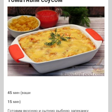
45
мин (ваши
15
мин)
Готовим вкусную и сытную рыбную запеканку.