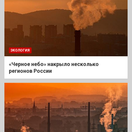
ЭКОЛОГИЯ
«Черное небо» накрыло несколько
регионов России