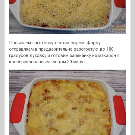
Посыпаем заготовку тёртым сыром. Форму
отправляем в предварительно разогретую до 180
градусов духовку и готовим запеканку из макарон с
консервированным тунцом 30 минут.