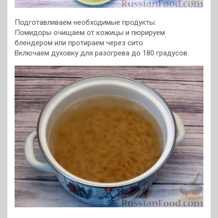
Подготавливаем необходимые продукты.
Помидоры очищаем от кожицы и пюрируем
блендером или протираем через сито.
Включаем духовку для разогрева до 180 градусов.