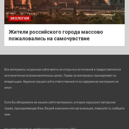
ЭКОЛОГИЯ
Жители российского города массово
пожаловались на самочувствие
Все материалы на данном сайте взяты из открытых источников и предоставляются
исключительно в ознакомительных целях. Права на материалы принадлежат их
владельцам. Администрация сайта ответственности за содержание материала не
несет.
Если Вы обнаружили на нашем сайте материалы, которые нарушают авторские
права, принадлежащие Вам, Вашей компании или организации, пожалуйста, сообщите
нам.