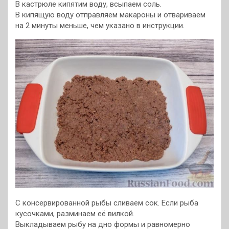
В кастрюле кипятим воду, всыпаем соль.
В кипящую воду отправляем макароны и отвариваем
на 2 минуты меньше, чем указано в инструкции.
С консервированной рыбы сливаем сок. Если рыба
кусочками, разминаем её вилкой.
Выкладываем рыбу на дно формы и равномерно