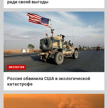
ради своей выгоды
ЭКОЛОГИЯ
Россия обвинила США в экологической
катастрофе