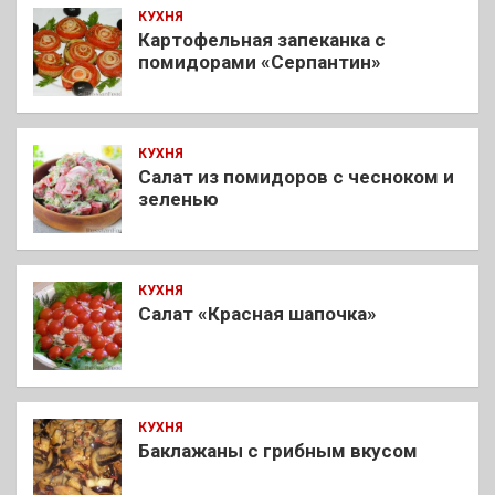
КУХНЯ
Картофельная запеканка с
помидорами «Серпантин»
КУХНЯ
Салат из помидоров с чесноком и
зеленью
КУХНЯ
Салат «Красная шапочка»
КУХНЯ
Баклажаны с грибным вкусом