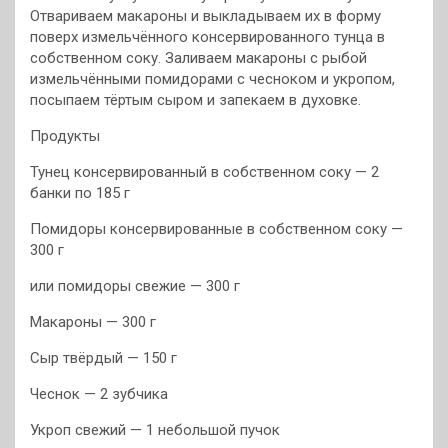
Отвариваем макароны и выкладываем их в форму
поверх измельчённого консервированного тунца в
собственном соку. Заливаем макароны с рыбой
измельчёнными помидорами с чесноком и укропом,
посыпаем тёртым сыром и запекаем в духовке.
Продукты
Тунец консервированный в собственном соку — 2
банки по 185 г
Помидоры консервированные в собственном соку —
300 г
или помидоры свежие — 300 г
Макароны — 300 г
Сыр твёрдый — 150 г
Чеснок — 2 зубчика
Укроп свежий — 1 небольшой пучок