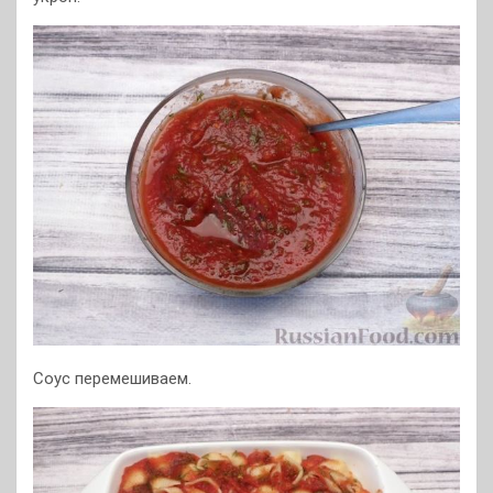
Соус перемешиваем.