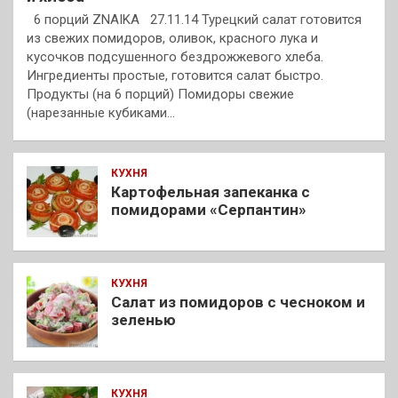
6 порций ZNAIKA 27.11.14 Турецкий салат готовится
из свежих помидоров, оливок, красного лука и
кусочков подсушенного бездрожжевого хлеба.
Ингредиенты простые, готовится салат быстро.
Продукты (на 6 порций) Помидоры свежие
(нарезанные кубиками…
КУХНЯ
Картофельная запеканка с
помидорами «Серпантин»
КУХНЯ
Салат из помидоров с чесноком и
зеленью
КУХНЯ