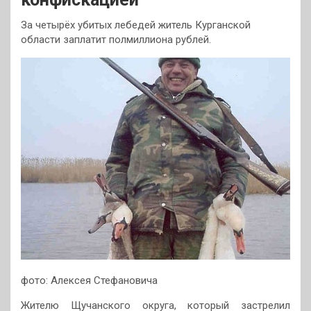
За четырёх убитых лебедей житель Курганской
области заплатит полмиллиона рублей.
фото: Алексея Стефановича
Жителю Щучанского округа, который застрелил