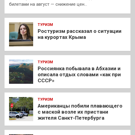
билетами на август — снижение цен…
ТУРИЗМ
Ростуризм рассказал о ситуации
на курортах Крыма
ТУРИЗМ
Россиянка побывала в Абхазии и
описала отдых словами «как при
СССР»
ТУРИЗМ
Американцы побили плавающего
с маской возле их пристани
жителя Санкт-Петербурга