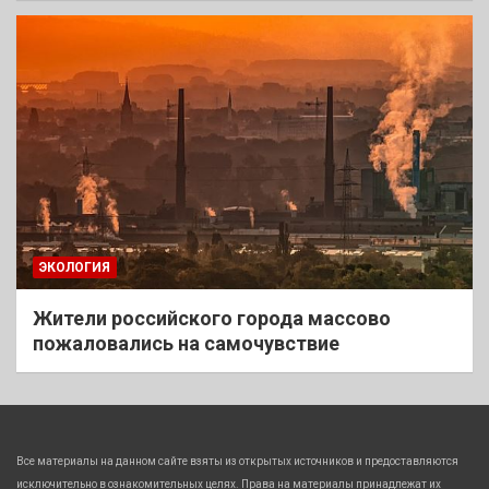
ЭКОЛОГИЯ
Жители российского города массово
пожаловались на самочувствие
Все материалы на данном сайте взяты из открытых источников и предоставляются
исключительно в ознакомительных целях. Права на материалы принадлежат их