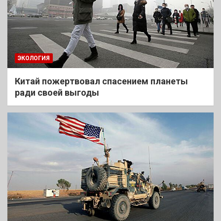
ЭКОЛОГИЯ
Китай пожертвовал спасением планеты
ради своей выгоды