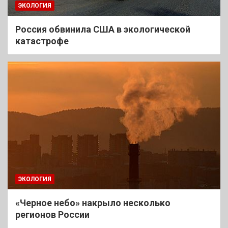
ЭКОЛОГИЯ
Россия обвинила США в экологической
катастрофе
ЭКОЛОГИЯ
«Черное небо» накрыло несколько
регионов России